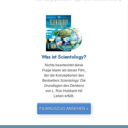
Was ist Scientology?
Nichts beantwortet diese
Frage klarer als dieser Film,
der die Konzeptionen des
Bestsellers
Scientology: Die
Grundlagen des Denkens
von L. Ron Hubbard mit
Leben erfüllt.
FILMAUSZUG ANSEHEN »