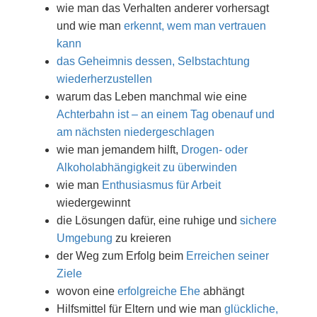
wie man das Verhalten anderer vorhersagt
und wie man
erkennt, wem man vertrauen
kann
das Geheimnis dessen, Selbstachtung
wiederherzustellen
warum das Leben manchmal wie eine
Achterbahn ist – an einem Tag obenauf und
am nächsten niedergeschlagen
wie man jemandem hilft,
Drogen- oder
Alkoholabhängigkeit zu überwinden
wie man
Enthusiasmus für Arbeit
wiedergewinnt
die Lösungen dafür, eine ruhige und
sichere
Umgebung
zu kreieren
der Weg zum Erfolg beim
Erreichen seiner
Ziele
wovon eine
erfolgreiche Ehe
abhängt
Hilfsmittel für Eltern und wie man
glückliche,