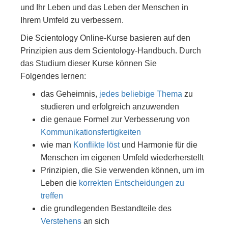
und Ihr Leben und das Leben der Menschen in
Ihrem Umfeld zu verbessern.
Die Scientology Online-Kurse basieren auf den
Prinzipien aus dem Scientology-Handbuch. Durch
das Studium dieser Kurse können Sie
Folgendes lernen:
das Geheimnis,
jedes beliebige Thema
zu
studieren und erfolgreich anzuwenden
die genaue Formel zur Verbesserung von
Kommunikationsfertigkeiten
wie man
Konflikte löst
und Harmonie für die
Menschen im eigenen Umfeld wiederherstellt
Prinzipien, die Sie verwenden können, um im
Leben die
korrekten Entscheidungen zu
treffen
die grundlegenden Bestandteile des
Verstehens
an sich