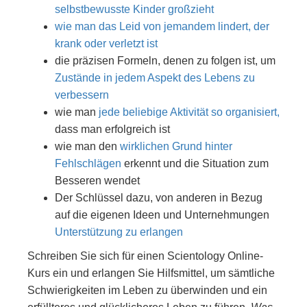
selbstbewusste Kinder großzieht
wie man das Leid von jemandem lindert, der
krank oder verletzt ist
die präzisen Formeln, denen zu folgen ist, um
Zustände in jedem Aspekt des Lebens zu
verbessern
wie man
jede beliebige Aktivität so organisiert,
dass man erfolgreich ist
wie man den
wirklichen Grund hinter
Fehlschlägen
erkennt und die Situation zum
Besseren wendet
Der Schlüssel dazu, von anderen in Bezug
auf die eigenen Ideen und Unternehmungen
Unterstützung zu erlangen
Schreiben Sie sich für einen Scientology Online-
Kurs ein und erlangen Sie Hilfsmittel, um sämtliche
Schwierigkeiten im Leben zu überwinden und ein