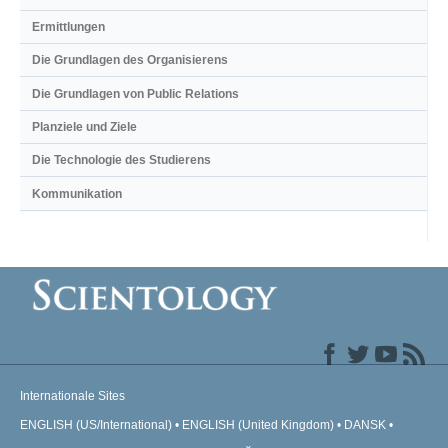
Ermittlungen
Die Grundlagen des Organisierens
Die Grundlagen von Public Relations
Planziele und Ziele
Die Technologie des Studierens
Kommunikation
Internationale Sites
ENGLISH (US/International)
ENGLISH (United Kingdom)
DANSK