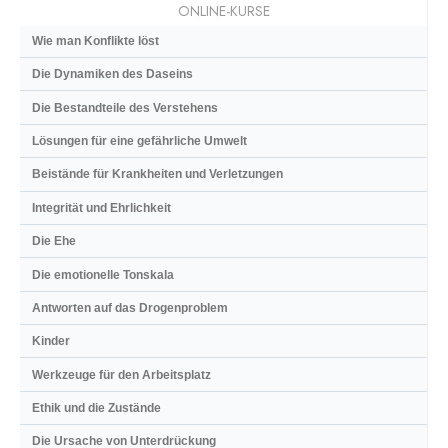
ONLINE-KURSE
Wie man Konflikte löst
Die Dynamiken des Daseins
Die Bestandteile des Verstehens
Lösungen für eine gefährliche Umwelt
Beistände für Krankheiten und Verletzungen
Integrität und Ehrlichkeit
Die Ehe
Die emotionelle Tonskala
Antworten auf das Drogenproblem
Kinder
Werkzeuge für den Arbeitsplatz
Ethik und die Zustände
Die Ursache von Unterdrückung