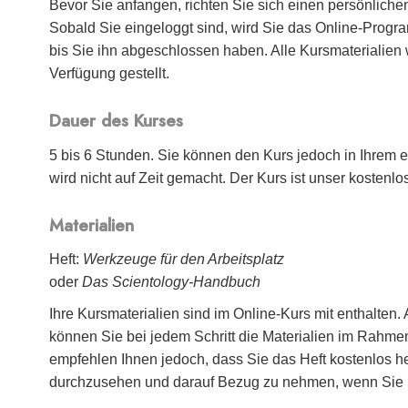
Bevor Sie anfangen, richten Sie sich einen persönliche
Sobald Sie eingeloggt sind, wird Sie das Online-Progra
bis Sie ihn abgeschlossen haben. Alle Kursmaterialien
Verfügung gestellt.
Dauer des Kurses
5 bis 6 Stunden. Sie können den Kurs jedoch in Ihrem
wird nicht auf Zeit gemacht. Der Kurs ist unser kostenlos
Materialien
Heft:
Werkzeuge für den Arbeitsplatz
oder
Das Scientology-Handbuch
Ihre Kursmaterialien sind im Online-Kurs mit enthalten.
können Sie bei jedem Schritt die Materialien im Rahm
empfehlen Ihnen jedoch, dass Sie das Heft kostenlos h
durchzusehen und darauf Bezug zu nehmen, wenn Sie n