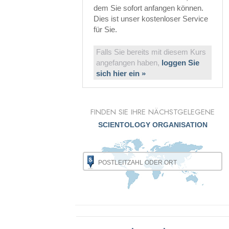
dem Sie sofort anfangen können.
Dies ist unser kostenloser Service
für Sie.
Falls Sie bereits mit diesem Kurs
angefangen haben,
loggen Sie
sich hier ein »
FINDEN SIE IHRE NÄCHSTGELEGENE
SCIENTOLOGY ORGANISATION