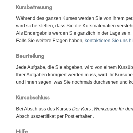
Kursbetreuung
Während des ganzen Kurses werden Sie von Ihrem pers
wird sicherstellen, dass Sie die Kursmaterialien vers
Als Endergebnis werden Sie gänzlich in der Lage sein,
Falls Sie weitere Fragen haben,
kontaktieren Sie uns hi
Beurteilung
Jede Aufgabe, die Sie abgeben, wird von einem Kursüber
Ihrer Aufgaben korrigiert werden muss, wird Ihr Kursü
und Ihnen sagen, was Sie nochmals durchsehen und ko
Kursabschluss
Bei Abschluss des Kurses
Der Kurs „Werkzeuge für den 
Abschlusszertifikat per Post erhalten.
Hilfe