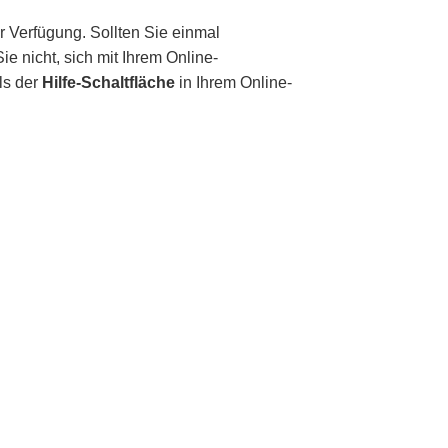
r Verfügung. Sollten Sie einmal
e nicht, sich mit Ihrem Online-
ls der
Hilfe-Schaltfläche
in Ihrem Online-