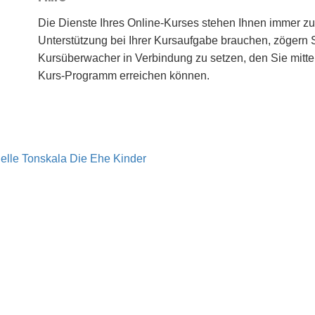
Die Dienste Ihres Online-Kurses stehen Ihnen immer zu
Unterstützung bei Ihrer Kursaufgabe brauchen, zögern Si
Kursüberwacher in Verbindung zu setzen, den Sie mitte
Kurs-Programm erreichen können.
elle Tonskala
Die Ehe
Kinder