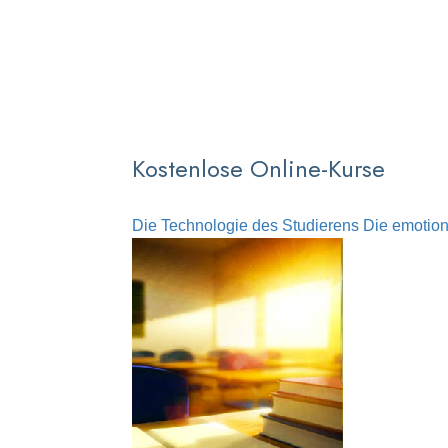
Kostenlose Online-Kurse
Die Technologie des Studierens
Die emotion