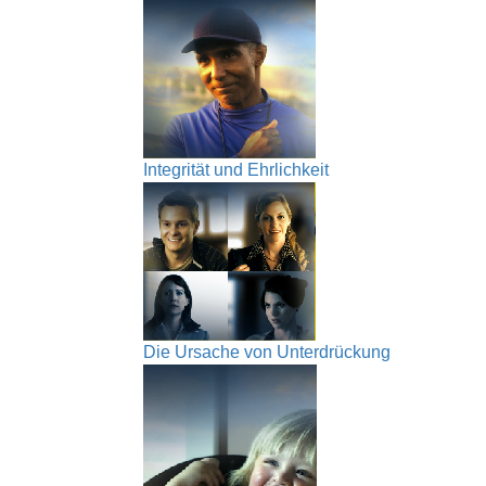
Integrität und Ehrlichkeit
Die Ursache von Unterdrückung