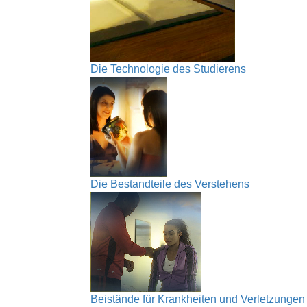
Die Technologie des Studierens
Die Bestandteile des Verstehens
Beistände für Krankheiten und Verletzungen