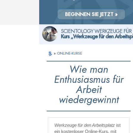
BEGINNEN SIE JETZT »
SCIENTOLOGY WERKZEUGE FÜR 
Kurs „Werkzeuge für den Arbeitsp
»
ONLINE-KURSE
Wie man
Enthusiasmus für
Arbeit
wiedergewinnt
Werkzeuge für den Arbeitsplatz
ist
ein kostenloser Online-Kurs, mit