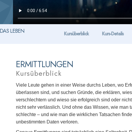
DAS LEBEN
Kursüberblick
Kurs-Details
ERMITTLUNGEN
Kursüberblick
Viele Leute gehen in einer Weise durchs Leben, wo Erf
überlassen sind, und suchen Gründe, die erklären, wies
verschlechtern und wieso sie erfolgreich sind oder ni
nicht sehr verlässlich. Und ohne das Wissen, wie man t
schlechte – und wie man die wirklichen Tatsachen finde
unbestimmten Daten verloren.