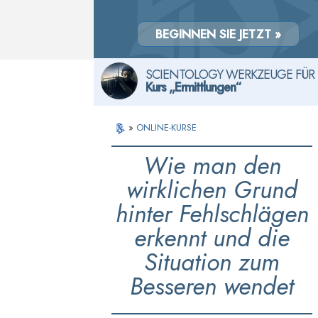
BEGINNEN SIE JETZT »
SCIENTOLOGY WERKZEUGE FÜR 
Kurs „Ermittlungen“
»
ONLINE-KURSE
Wie man den
wirklichen Grund
hinter Fehlschlägen
erkennt und die
Situation zum
Besseren wendet