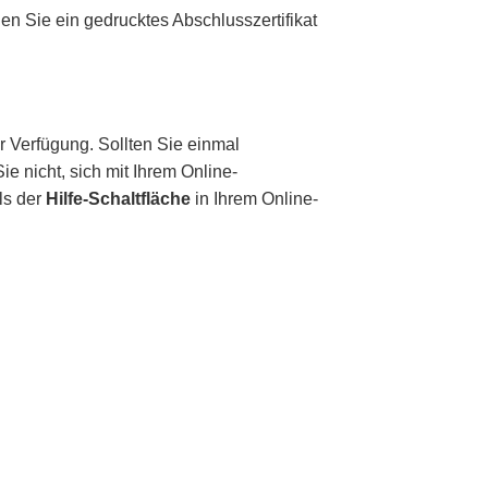
en Sie
ein gedrucktes Abschlusszertifikat
r Verfügung. Sollten Sie einmal
e nicht, sich mit Ihrem Online-
ls der
Hilfe-Schaltfläche
in Ihrem Online-