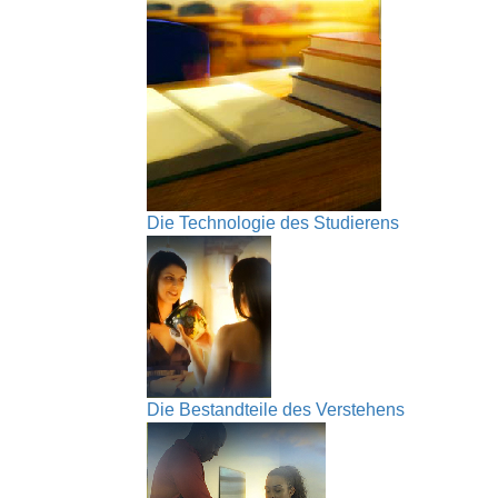
Die Technologie des Studierens
Die Bestandteile des Verstehens