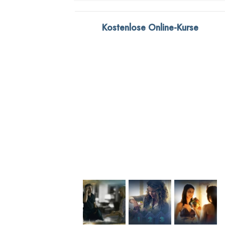
Kostenlose Online-Kurse