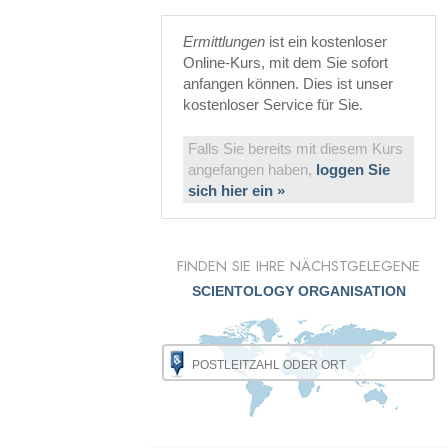
Ermittlungen
ist ein kostenloser
Online-Kurs, mit dem Sie sofort
anfangen können. Dies ist unser
kostenloser Service für Sie.
Falls Sie bereits mit diesem Kurs
angefangen haben,
loggen Sie
sich hier ein »
FINDEN SIE IHRE NÄCHSTGELEGENE
SCIENTOLOGY ORGANISATION