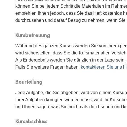
können Sie bei jedem Schritt die Materialien im Rahm
empfehlen Ihnen jedoch, dass Sie das Heft kostenlos h
durchzusehen und darauf Bezug zu nehmen, wenn Sie n
Kursbetreuung
Während des ganzen Kurses werden Sie von Ihrem pers
wird sicherstellen, dass Sie die Kursmaterialien vers
Als Endergebnis werden Sie gänzlich in der Lage sein,
Falls Sie weitere Fragen haben,
kontaktieren Sie uns hi
Beurteilung
Jede Aufgabe, die Sie abgeben, wird von einem Kursüber
Ihrer Aufgaben korrigiert werden muss, wird Ihr Kursü
und Ihnen sagen, was Sie nochmals durchsehen und ko
Kursabschluss