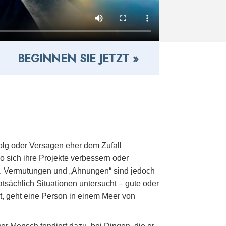
BEGINNEN SIE JETZT »
olg oder Versagen eher dem Zufall
o sich ihre Projekte verbessern oder
cht. Vermutungen und „Ahnungen“ sind jedoch
atsächlich Situationen untersucht – gute oder
t, geht eine Person in einem Meer von