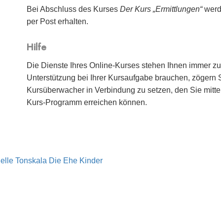
Bei Abschluss des Kurses
Der Kurs „Ermittlungen“
werd
per Post erhalten.
Hilfe
Die Dienste Ihres Online-Kurses stehen Ihnen immer zu
Unterstützung bei Ihrer Kursaufgabe brauchen, zögern Si
Kursüberwacher in Verbindung zu setzen, den Sie mitte
Kurs-Programm erreichen können.
elle Tonskala
Die Ehe
Kinder