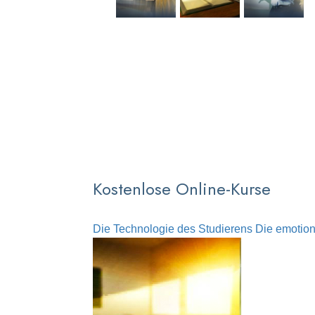
Kostenlose Online-Kurse
Die Technologie des Studierens
Die emotion