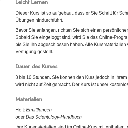
Leicht Lernen
Dieser Kurs ist so aufgebaut, dass er Sie Schritt für Sc
Übungen hindurchführt.
Bevor Sie anfangen, richten Sie sich einen persönliche
Sobald Sie eingeloggt sind, wird Sie das Online-Progra
bis Sie ihn abgeschlossen haben. Alle Kursmaterialien
Verfügung gestellt.
Dauer des Kurses
8 bis 10 Stunden. Sie können den Kurs jedoch in Ihre
wird nicht auf Zeit gemacht. Der Kurs ist unser kostenlos
Materialien
Heft:
Ermittlungen
oder
Das Scientology-Handbuch
Ihre Kursmaterialien sind im Online-Kurs mit enthalten.