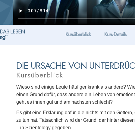
DAS LEBEN
Kursüberblick
Kurs-Details
ung“
DIE URSACHE VON UNTERDRÜ
Kursüberblick
Wieso sind einige Leute häufiger krank als andere? Wi
einen Grund dafür, dass andere ein Leben von emotion
geht es ihnen gut und am nächsten schlecht?
Es gibt eine Erklärung dafür, die nichts mit den Göttern
zu tun hat. Tatsächlich wird der Grund, der hinter die
– in Scientology gegeben.