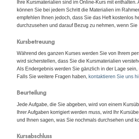
Ihre Kursmaterialien sind im Online-Kurs mit enthalten.
können Sie bei jedem Schritt die Materialien im Rahm
empfehlen Ihnen jedoch, dass Sie das Heft kostenlos h
durchzusehen und darauf Bezug zu nehmen, wenn Sie n
Kursbetreuung
Während des ganzen Kurses werden Sie von Ihrem pers
wird sicherstellen, dass Sie die Kursmaterialien vers
Als Endergebnis werden Sie gänzlich in der Lage sein,
Falls Sie weitere Fragen haben,
kontaktieren Sie uns hi
Beurteilung
Jede Aufgabe, die Sie abgeben, wird von einem Kursüber
Ihrer Aufgaben korrigiert werden muss, wird Ihr Kursü
und Ihnen sagen, was Sie nochmals durchsehen und ko
Kursabschluss