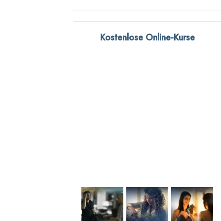
Kostenlose Online-Kurse