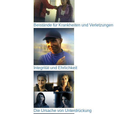
Beistände für Krankheiten und Verletzungen
Integrität und Ehrlichkeit
Die Ursache von Unterdrückung