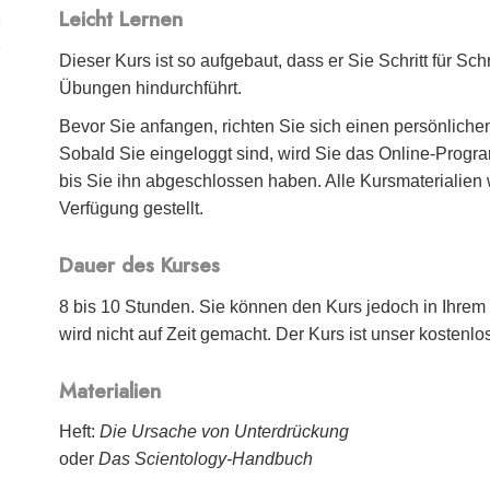
Leicht Lernen
Dieser Kurs ist so aufgebaut, dass er Sie Schritt für Sc
Übungen hindurchführt.
Bevor Sie anfangen, richten Sie sich einen persönliche
Sobald Sie eingeloggt sind, wird Sie das Online-Progra
bis Sie ihn abgeschlossen haben. Alle Kursmaterialien
Verfügung gestellt.
Dauer des Kurses
8 bis 10 Stunden. Sie können den Kurs jedoch in Ihre
wird nicht auf Zeit gemacht. Der Kurs ist unser kostenlos
Materialien
Heft:
Die Ursache von Unterdrückung
oder
Das Scientology-Handbuch