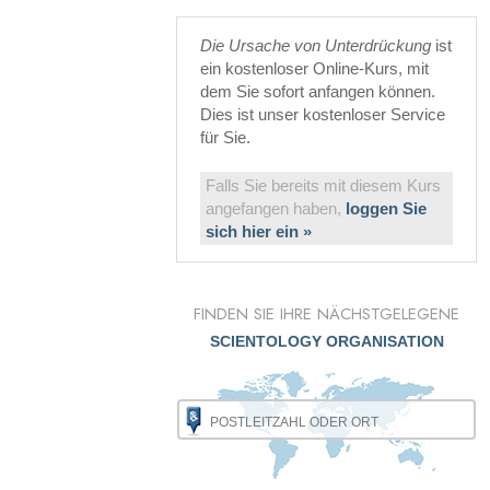
Die Ursache von Unterdrückung
ist
ein kostenloser Online-Kurs, mit
dem Sie sofort anfangen können.
Dies ist unser kostenloser Service
für Sie.
Falls Sie bereits mit diesem Kurs
angefangen haben,
loggen Sie
sich hier ein »
FINDEN SIE IHRE NÄCHSTGELEGENE
SCIENTOLOGY ORGANISATION