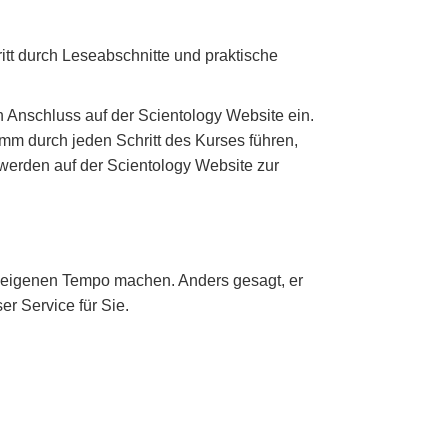
hritt durch Leseabschnitte und praktische
n Anschluss auf der Scientology Website ein.
mm durch jeden Schritt des Kurses führen,
 werden auf der Scientology Website zur
m eigenen Tempo machen. Anders gesagt, er
er Service für Sie.