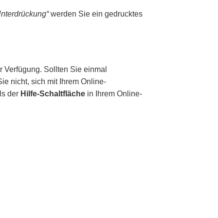
Unterdrückung“
werden Sie
ein gedrucktes
r Verfügung. Sollten Sie einmal
e nicht, sich mit Ihrem Online-
ls der
Hilfe-Schaltfläche
in Ihrem Online-