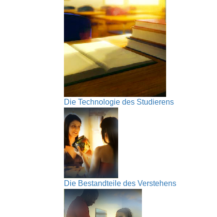
Die Technologie des Studierens
Die Bestandteile des Verstehens