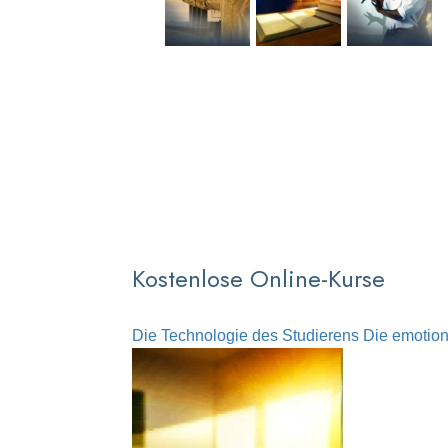
Kostenlose Online-Kurse
Die Technologie des Studierens
Die emotion