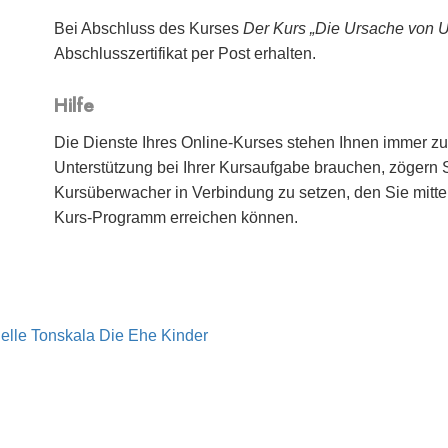
Bei Abschluss des Kurses
Der Kurs „Die Ursache von 
Abschlusszertifikat per Post erhalten.
Hilfe
Die Dienste Ihres Online-Kurses stehen Ihnen immer zu
Unterstützung bei Ihrer Kursaufgabe brauchen, zögern Si
Kursüberwacher in Verbindung zu setzen, den Sie mitte
Kurs-Programm erreichen können.
elle Tonskala
Die Ehe
Kinder