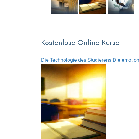
Kostenlose Online-Kurse
Die Technologie des Studierens
Die emotion