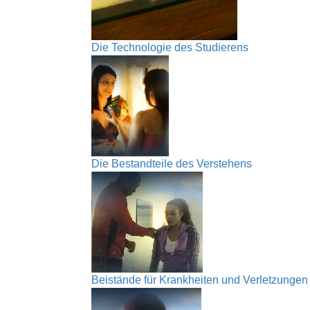
Die Technologie des Studierens
Die Bestandteile des Verstehens
Beistände für Krankheiten und Verletzungen