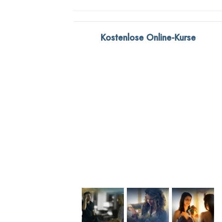
Kostenlose Online-Kurse