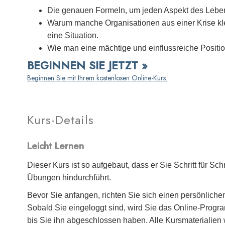
Die genauen Formeln, um jeden Aspekt des Leben
Warum manche Organisationen aus einer Krise kle
eine Situation.
Wie man eine mächtige und einflussreiche Position
BEGINNEN SIE JETZT »
Beginnen Sie mit Ihrem kostenlosen Online-Kurs.
Kurs-Details
Leicht Lernen
Dieser Kurs ist so aufgebaut, dass er Sie Schritt für Sc
Übungen hindurchführt.
Bevor Sie anfangen, richten Sie sich einen persönliche
Sobald Sie eingeloggt sind, wird Sie das Online-Progra
bis Sie ihn abgeschlossen haben. Alle Kursmaterialien