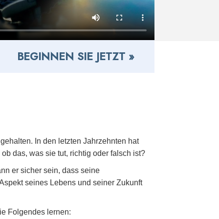
BEGINNEN SIE JETZT »
gehalten. In den letzten Jahrzehnten hat
b das, was sie tut, richtig oder falsch ist?
nn er sicher sein, dass seine
 Aspekt seines Lebens und seiner Zukunft
Folgendes lernen: