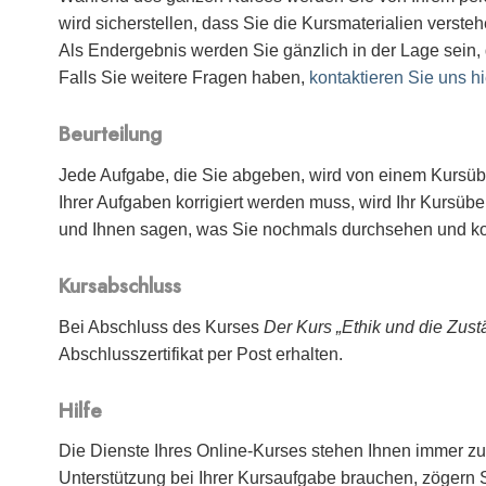
wird sicherstellen, dass Sie die Kursmaterialien vers
Als Endergebnis werden Sie gänzlich in der Lage sein,
Falls Sie weitere Fragen haben,
kontaktieren Sie uns hi
Beurteilung
Jede Aufgabe, die Sie abgeben, wird von einem Kursüber
Ihrer Aufgaben korrigiert werden muss, wird Ihr Kursü
und Ihnen sagen, was Sie nochmals durchsehen und ko
Kursabschluss
Bei Abschluss des Kurses
Der Kurs „Ethik und die Zust
Abschlusszertifikat per Post erhalten.
Hilfe
Die Dienste Ihres Online-Kurses stehen Ihnen immer zu
Unterstützung bei Ihrer Kursaufgabe brauchen, zögern Si