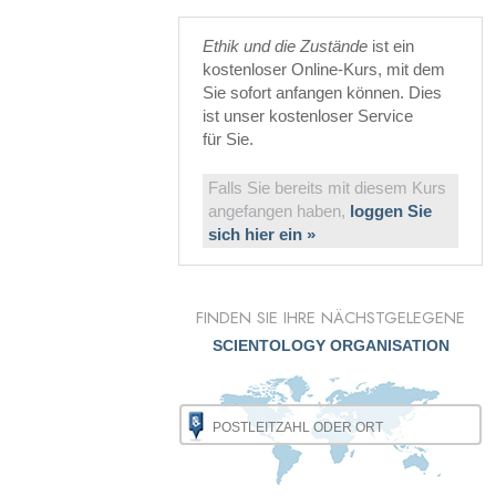
Ethik und die Zustände
ist ein
kostenloser Online-Kurs, mit dem
Sie sofort anfangen können. Dies
ist unser kostenloser Service
für Sie.
Falls Sie bereits mit diesem Kurs
angefangen haben,
loggen Sie
sich hier ein »
FINDEN SIE IHRE NÄCHSTGELEGENE
SCIENTOLOGY ORGANISATION