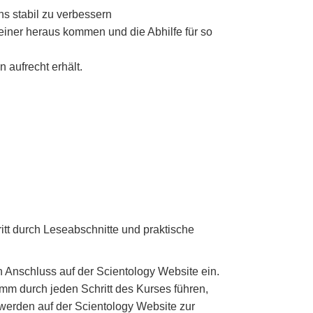
s stabil zu verbessern
iner heraus kommen und die Abhilfe für so
 aufrecht erhält.
hritt durch Leseabschnitte und praktische
n Anschluss auf der Scientology Website ein.
mm durch jeden Schritt des Kurses führen,
 werden auf der Scientology Website zur