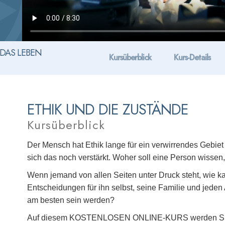
DAS LEBEN
Kursüberblick
Kurs-Details
ETHIK UND DIE ZUSTÄNDE
Kursüberblick
Der Mensch hat Ethik lange für ein verwirrendes Gebiet 
sich das noch verstärkt. Woher soll eine Person wissen, o
Wenn jemand von allen Seiten unter Druck steht, wie ka
Entscheidungen für ihn selbst, seine Familie und jeden
am besten sein werden?
Auf diesem KOSTENLOSEN ONLINE-KURS werden Sie 