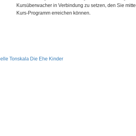
Kursüberwacher in Verbindung zu setzen, den Sie mitte
Kurs-Programm erreichen können.
elle Tonskala
Die Ehe
Kinder