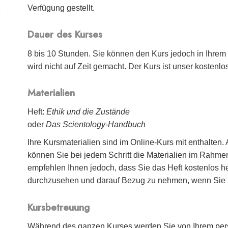
Verfügung gestellt.
Dauer des Kurses
8 bis 10 Stunden. Sie können den Kurs jedoch in Ihre
wird nicht auf Zeit gemacht. Der Kurs ist unser kostenlos
Materialien
Heft:
Ethik und die Zustände
oder
Das Scientology-Handbuch
Ihre Kursmaterialien sind im Online-Kurs mit enthalten.
können Sie bei jedem Schritt die Materialien im Rahm
empfehlen Ihnen jedoch, dass Sie das Heft kostenlos h
durchzusehen und darauf Bezug zu nehmen, wenn Sie n
Kursbetreuung
Während des ganzen Kurses werden Sie von Ihrem pers