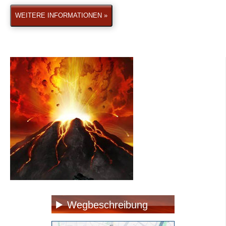
WEITERE INFORMATIONEN »
Wegbeschreibung