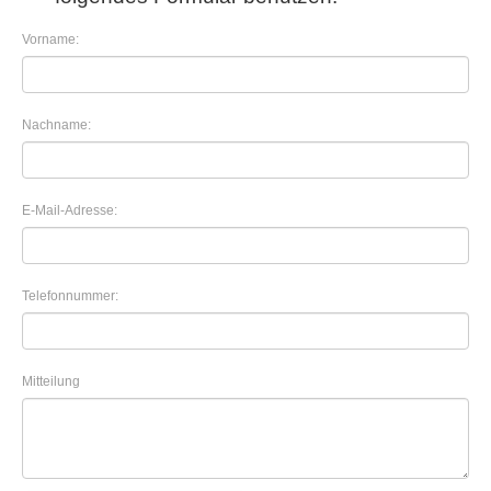
Vorname:
Nachname:
E-Mail-Adresse:
Telefonnummer:
Mitteilung