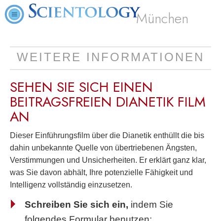
München
WEITERE INFORMATIONEN
SEHEN SIE SICH EINEN
BEITRAGSFREIEN
DIANETIK FILM
AN
Dieser Einführungsfilm über die Dianetik enthüllt die bis
dahin unbekannte Quelle von übertriebenen Ängsten,
Verstimmungen und Unsicherheiten. Er erklärt ganz klar,
was Sie davon abhält, Ihre potenzielle Fähigkeit und
Intelligenz vollständig einzusetzen.
Schreiben Sie sich ein,
indem Sie
folgendes Formular benutzen: