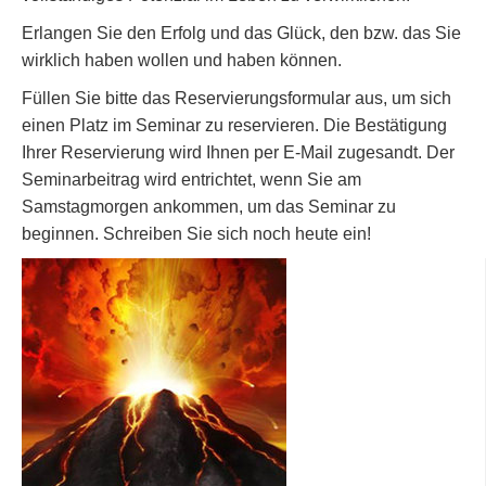
Erlangen Sie den Erfolg und das Glück, den bzw. das Sie
wirklich haben wollen und haben können.
Füllen Sie bitte das Reservierungsformular aus, um sich
einen Platz im Seminar zu reservieren. Die Bestätigung
Ihrer Reservierung wird Ihnen per E-Mail zugesandt. Der
Seminarbeitrag wird entrichtet, wenn Sie am
Samstagmorgen ankommen, um das Seminar zu
beginnen. Schreiben Sie sich noch heute ein!