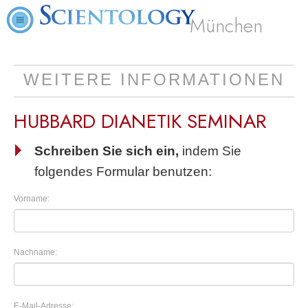
München
WEITERE INFORMATIONEN
HUBBARD DIANETIK SEMINAR
Schreiben Sie sich ein,
indem Sie
folgendes Formular benutzen:
Vorname:
Nachname:
E-Mail-Adresse: