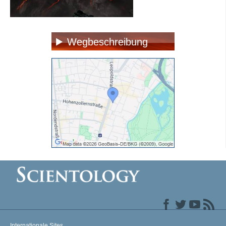
Wegbeschreibung
Internationale Sites