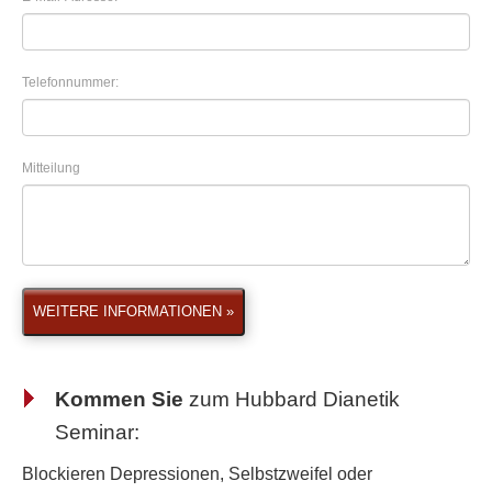
Telefonnummer:
Mitteilung
WEITERE INFORMATIONEN »
Kommen Sie
zum
Hubbard Dianetik
Seminar
:
Blockieren Depressionen, Selbstzweifel oder