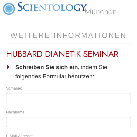
München
WEITERE INFORMATIONEN
HUBBARD DIANETIK SEMINAR
Schreiben Sie sich ein,
indem Sie
folgendes Formular benutzen:
Vorname:
Nachname:
E-Mail-Adresse: