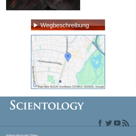
Wegbeschreibung
Internationale Sites