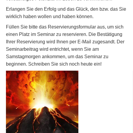
Erlangen Sie den Erfolg und das Glück, den bzw. das Sie
wirklich haben wollen und haben können.
Füllen Sie bitte das Reservierungsformular aus, um sich
einen Platz im Seminar zu reservieren. Die Bestätigung
Ihrer Reservierung wird Ihnen per E-Mail zugesandt. Der
Seminarbeitrag wird entrichtet, wenn Sie am
Samstagmorgen ankommen, um das Seminar zu
beginnen. Schreiben Sie sich noch heute ein!