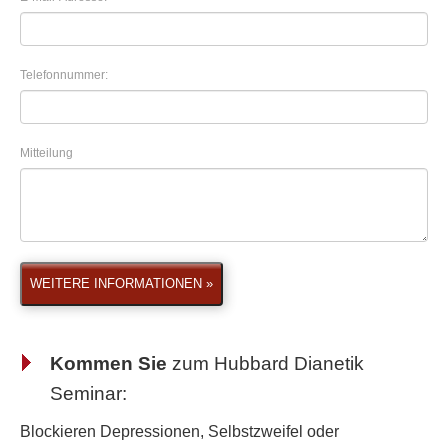
Telefonnummer:
Mitteilung
WEITERE INFORMATIONEN »
Kommen Sie
zum
Hubbard Dianetik
Seminar
:
Blockieren Depressionen, Selbstzweifel oder