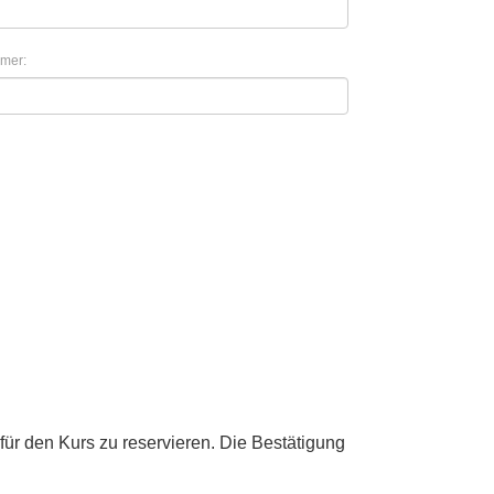
mer:
für den Kurs zu reservieren. Die Bestätigung