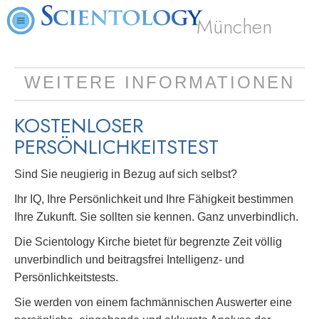
München
WEITERE INFORMATIONEN
KOSTENLOSER
PERSÖNLICHKEITSTEST
Sind Sie neugierig in Bezug auf sich selbst?
Ihr IQ, Ihre Persönlichkeit und Ihre Fähigkeit bestimmen
Ihre Zukunft. Sie sollten sie kennen. Ganz unverbindlich.
Die Scientology Kirche bietet für begrenzte Zeit völlig
unverbindlich und beitragsfrei Intelligenz- und
Persönlichkeitstests.
Sie werden von einem fachmännischen Auswerter eine