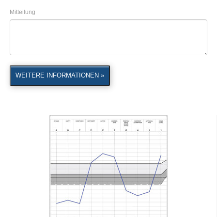
Mitteilung
WEITERE INFORMATIONEN »