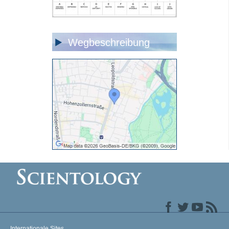
Wegbeschreibung
Internationale Sites