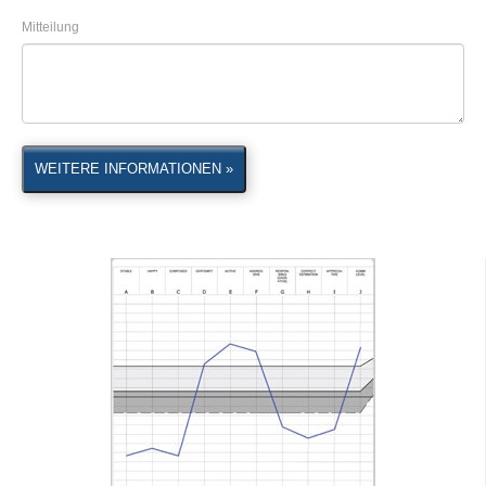
Mitteilung
WEITERE INFORMATIONEN »