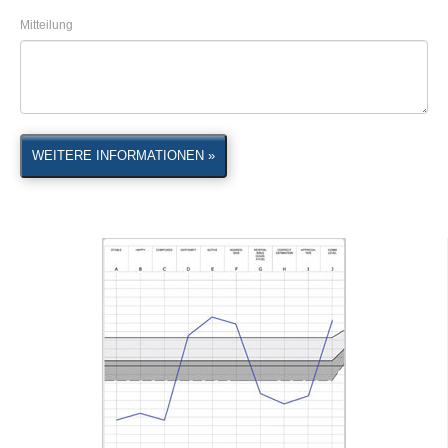
Mitteilung
WEITERE INFORMATIONEN »