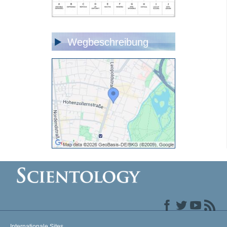
Wegbeschreibung
Internationale Sites