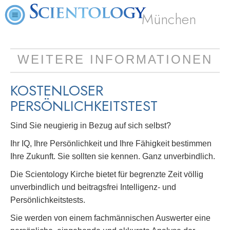
München
WEITERE INFORMATIONEN
KOSTENLOSER
PERSÖNLICHKEITSTEST
Sind Sie neugierig in Bezug auf sich selbst?
Ihr IQ, Ihre Persönlichkeit und Ihre Fähigkeit bestimmen
Ihre Zukunft. Sie sollten sie kennen. Ganz unverbindlich.
Die Scientology Kirche bietet für begrenzte Zeit völlig
unverbindlich und beitragsfrei Intelligenz- und
Persönlichkeitstests.
Sie werden von einem fachmännischen Auswerter eine