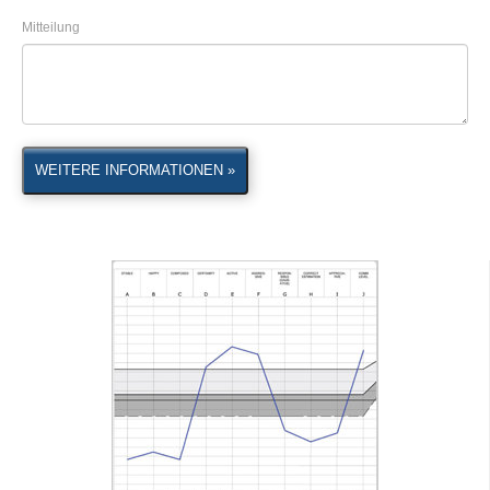
Mitteilung
WEITERE INFORMATIONEN »