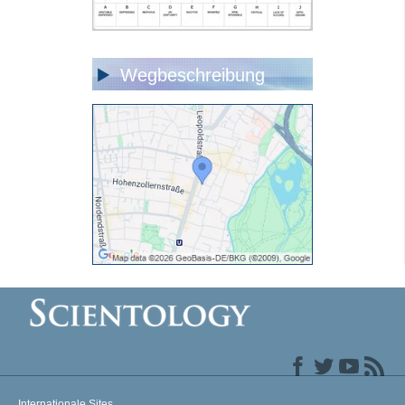
Wegbeschreibung
Internationale Sites