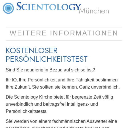
München
WEITERE INFORMATIONEN
KOSTENLOSER
PERSÖNLICHKEITSTEST
Sind Sie neugierig in Bezug auf sich selbst?
Ihr IQ, Ihre Persönlichkeit und Ihre Fähigkeit bestimmen
Ihre Zukunft. Sie sollten sie kennen. Ganz unverbindlich.
Die Scientology Kirche bietet für begrenzte Zeit völlig
unverbindlich und beitragsfrei Intelligenz- und
Persönlichkeitstests.
Sie werden von einem fachmännischen Auswerter eine