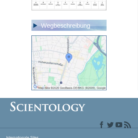
Wegbeschreibung
Internationale Sites