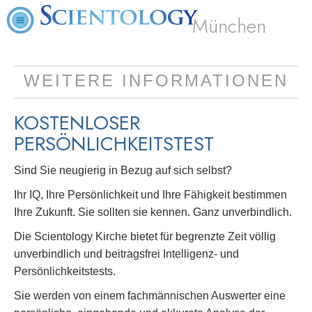
München
WEITERE INFORMATIONEN
KOSTENLOSER
PERSÖNLICHKEITSTEST
Sind Sie neugierig in Bezug auf sich selbst?
Ihr IQ, Ihre Persönlichkeit und Ihre Fähigkeit bestimmen
Ihre Zukunft. Sie sollten sie kennen. Ganz unverbindlich.
Die Scientology Kirche bietet für begrenzte Zeit völlig
unverbindlich und beitragsfrei Intelligenz- und
Persönlichkeitstests.
Sie werden von einem fachmännischen Auswerter eine