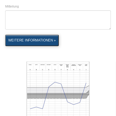
Mitteilung
WEITERE INFORMATIONEN »