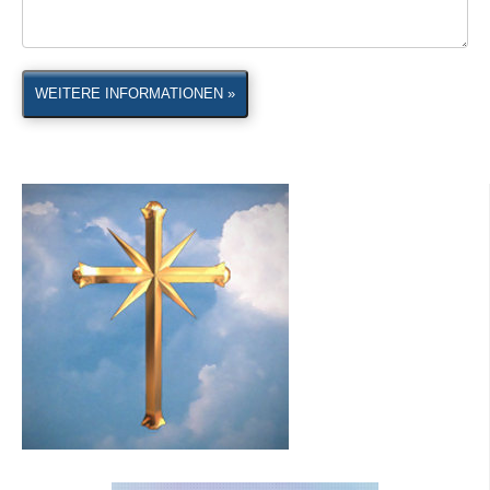
WEITERE INFORMATIONEN »