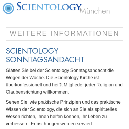
München
WEITERE INFORMATIONEN
SCIENTOLOGY
SONNTAGSANDACHT
Glätten Sie bei der Scientology Sonntagsandacht die
Wogen der Woche. Die Scientology Kirche ist
überkonfessionell und heißt Mitglieder jeder Religion und
Glaubensrichtung willkommen.
Sehen Sie, wie praktische Prinzipien und das praktische
Wissen der Scientology, die sich an Sie als spirituelles
Wesen richten, Ihnen helfen können, Ihr Leben zu
verbessern. Erfrischungen werden serviert.