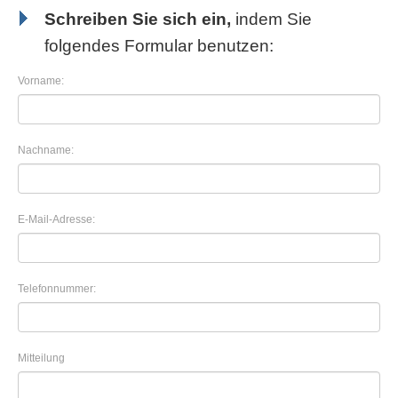
Schreiben Sie sich ein,
indem Sie
folgendes Formular benutzen:
Vorname:
Nachname:
E-Mail-Adresse:
Telefonnummer:
Mitteilung