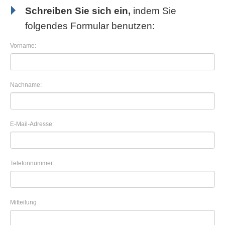
Schreiben Sie sich ein,
indem Sie
folgendes Formular benutzen:
Vorname:
Nachname:
E-Mail-Adresse:
Telefonnummer:
Mitteilung