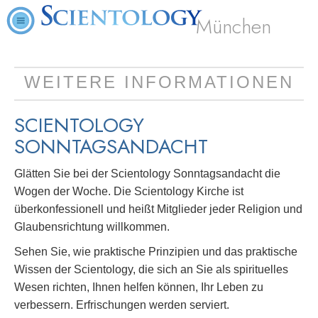
München
WEITERE INFORMATIONEN
SCIENTOLOGY
SONNTAGSANDACHT
Glätten Sie bei der Scientology Sonntagsandacht die
Wogen der Woche. Die Scientology Kirche ist
überkonfessionell und heißt Mitglieder jeder Religion und
Glaubensrichtung willkommen.
Sehen Sie, wie praktische Prinzipien und das praktische
Wissen der Scientology, die sich an Sie als spirituelles
Wesen richten, Ihnen helfen können, Ihr Leben zu
verbessern. Erfrischungen werden serviert.