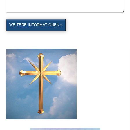
WEITERE INFORMATIONEN »