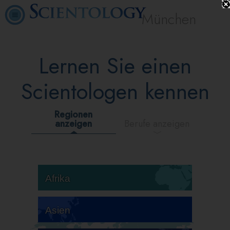
München
Lernen Sie einen
Scientologen kennen
Regionen
anzeigen
Berufe anzeigen
Afrika
Asien