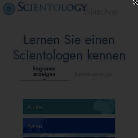
München
Lernen Sie einen
Scientologen kennen
Regionen
anzeigen
Berufe anzeigen
Afrika
Asien