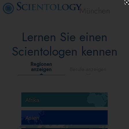
München
Lernen Sie einen
Scientologen kennen
Regionen
anzeigen
Berufe anzeigen
Afrika
Asien