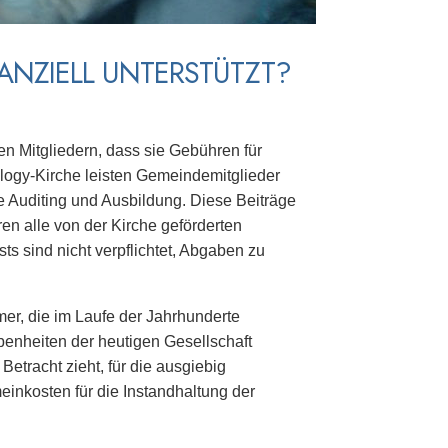
ANZIELL UNTERSTÜTZT?
n Mitgliedern, dass sie Gebühren für
logy-Kirche leisten Gemeindemitglieder
Auditing und Ausbildung. Diese Beiträge
ren alle von der Kirche geförderten
sts sind nicht verpflichtet, Abgaben zu
mer, die im Laufe der Jahrhunderte
benheiten der heutigen Gesellschaft
etracht zieht, für die ausgiebig
inkosten für die Instandhaltung der