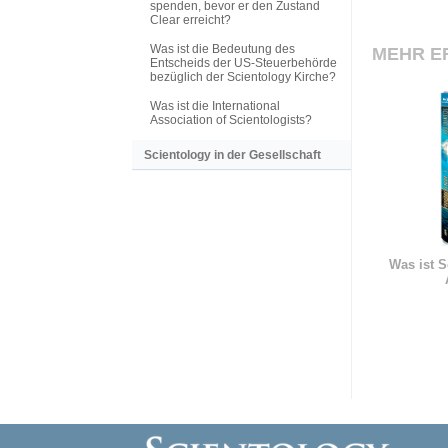
spenden, bevor er den Zustand
Clear erreicht?
Was ist die Bedeutung des
MEHR E
Entscheids der US-Steuerbehörde
bezüglich der Scientology Kirche?
Was ist die International
Association of Scientologists?
Scientology in der Gesellschaft
Was ist S