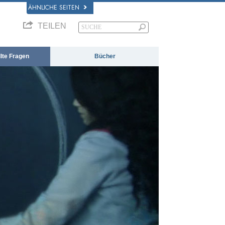
ÄHNLICHE SEITEN
TEILEN
llte Fragen
Bücher