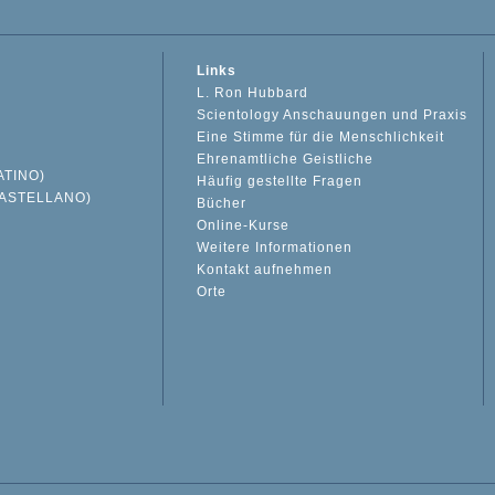
Links
L. Ron Hubbard
Scientology Anschauungen und Praxis
Eine Stimme für die Menschlichkeit
Ehrenamtliche Geistliche
ATINO)
Häufig gestellte Fragen
ASTELLANO)
Bücher
Online-Kurse
Weitere Informationen
S
Kontakt aufnehmen
Orte