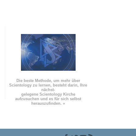
Die beste Methode, um mehr über
Scientology zu lernen, besteht darin, Ihre
nächst
-
gelegene Scientology Kirche
aufzusuchen und es für sich selbst
herauszufinden. »