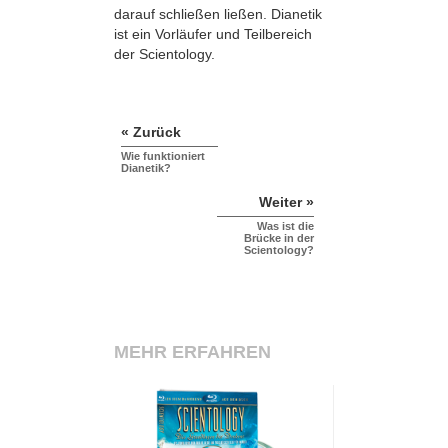
darauf schließen ließen. Dianetik
ist ein Vorläufer und Teilbereich
der Scientology.
« Zurück
Wie funktioniert
Dianetik?
Weiter »
Was ist die
Brücke in der
Scientology?
MEHR ERFAHREN