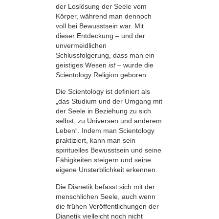
der Loslösung der Seele vom
Körper, während man dennoch
voll bei Bewusstsein war. Mit
dieser Entdeckung – und der
unvermeidlichen
Schlussfolgerung, dass man ein
geistiges Wesen
ist
– wurde die
Scientology Religion geboren.
Die Scientology ist definiert als
„das Studium und der Umgang mit
der Seele in Beziehung zu sich
selbst, zu Universen und anderem
Leben“. Indem man Scientology
praktiziert, kann man sein
spirituelles Bewusstsein und seine
Fähigkeiten steigern und seine
eigene Unsterblichkeit erkennen.
Die Dianetik befasst sich mit der
menschlichen Seele, auch wenn
die frühen Veröffentlichungen der
Dianetik vielleicht noch nicht