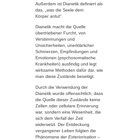
Außerdem ist Dianetik definiert als
das, „was die Seele dem
Körper antut“.
Dianetik macht die Quelle
übertriebener Furcht, von
Verstimmungen und
Unsicherheiten, unerklärlicher
Schmerzen, Empfindungen und
Emotionen (psychosomatische
Krankheiten) ausfindig und legt
wirksame Methoden dafür dar, wie
man diese Zustände beseitigt.
Durch die Verwendung der
Dianetik wurde offensichtlich, dass
die Quelle dieser Zustände keine
Zellen oder zellulare Erinnerung
war, sondern eine Wesenheit, die
sich dem Verfall der Zeit
widersetzt. Der Entdeckung
vergangener Leben
folgten die
Phänomene der
Exteriorisation
–