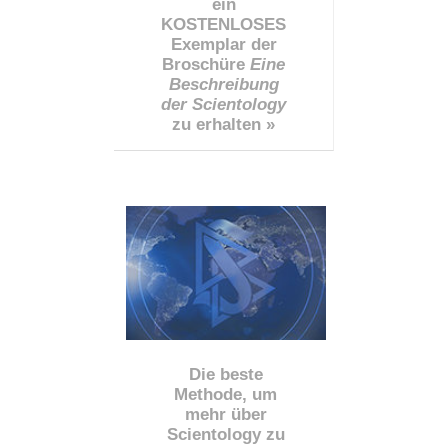
ein
KOSTENLOSES
Exemplar der
Broschüre
Eine
Beschreibung
der Scientology
zu erhalten »
Die beste
Methode, um
mehr über
Scientology zu