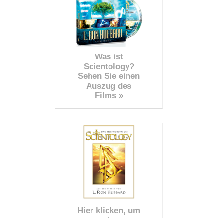
Was ist
Scientology?
Sehen Sie einen
Auszug des
Films »
Hier klicken, um