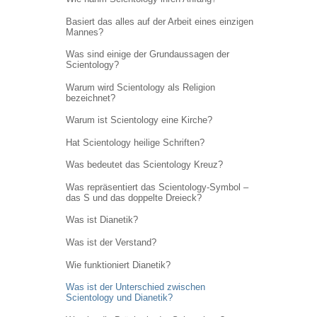
Basiert das alles auf der Arbeit eines einzigen
Mannes?
Was sind einige der Grundaussagen der
Scientology?
Warum wird Scientology als Religion
bezeichnet?
Warum ist Scientology eine Kirche?
Hat Scientology heilige Schriften?
Was bedeutet das Scientology Kreuz?
Was repräsentiert das Scientology-Symbol –
das S und das doppelte Dreieck?
Was ist Dianetik?
Was ist der Verstand?
Wie funktioniert Dianetik?
Was ist der Unterschied zwischen
Scientology und Dianetik?