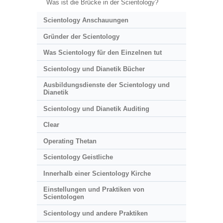
Was ist die Brücke in der Scientology?
Scientology Anschauungen
Gründer der Scientology
Was Scientology für den Einzelnen tut
Scientology und Dianetik Bücher
Ausbildungsdienste der Scientology und
Dianetik
Scientology und Dianetik Auditing
Clear
Operating Thetan
Scientology Geistliche
Innerhalb einer Scientology Kirche
Einstellungen und Praktiken von
Scientologen
Scientology und andere Praktiken