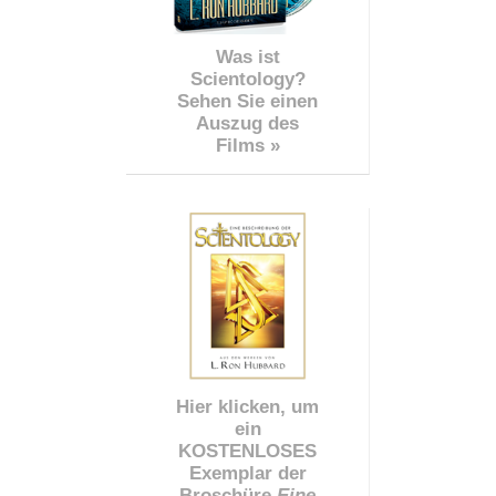
Was ist
Scientology?
Sehen Sie einen
Auszug des
Films »
Hier klicken, um
ein
KOSTENLOSES
Exemplar der
Broschüre
Eine