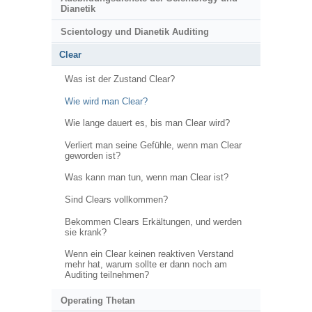
Dianetik
Scientology und Dianetik Auditing
Clear
Was ist der Zustand Clear?
Wie wird man Clear?
Wie lange dauert es, bis man Clear wird?
Verliert man seine Gefühle, wenn man Clear
geworden ist?
Was kann man tun, wenn man Clear ist?
Sind Clears vollkommen?
Bekommen Clears Erkältungen, und werden
sie krank?
Wenn ein Clear keinen reaktiven Verstand
mehr hat, warum sollte er dann noch am
Auditing teilnehmen?
Operating Thetan