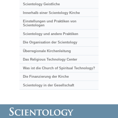
Scientology Geistliche
Innerhalb einer Scientology Kirche
Einstellungen und Praktiken von
Scientologen
Scientology und andere Praktiken
Die Organisation der Scientology
Überregionale Kirchenleitung
Das Religious Technology Center
Was ist die Church of Spiritual Technology?
Die Finanzierung der Kirche
Scientology in der Gesellschaft