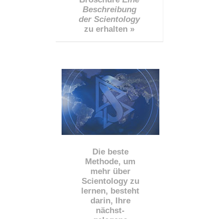
Beschreibung
der Scientology
zu erhalten »
Die beste
Methode, um
mehr über
Scientology zu
lernen, besteht
darin, Ihre
nächst
-