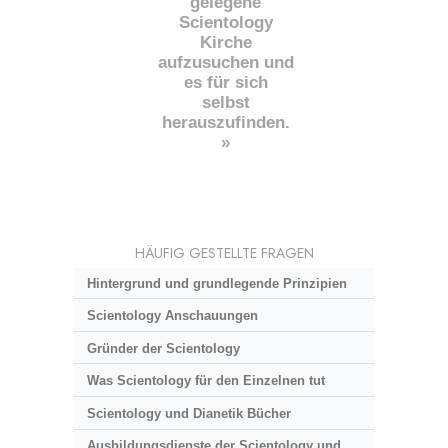
gelegene
Scientology
Kirche
aufzusuchen und
es für sich
selbst
herauszufinden.
»
HÄUFIG GESTELLTE FRAGEN
Hintergrund und grundlegende Prinzipien
Scientology Anschauungen
Gründer der Scientology
Was Scientology für den Einzelnen tut
Scientology und Dianetik Bücher
Ausbildungsdienste der Scientology und