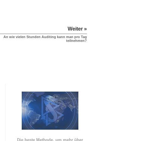
Weiter »
An wie vielen Stunden Auditing kann man pro Tag
teilnehmen?
Die beste Methode, um mehr über