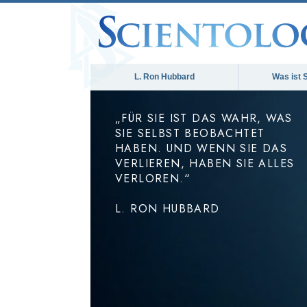
L. Ron Hubbard
Was ist 
„FÜR SIE IST DAS WAHR, WAS
SIE SELBST BEOBACHTET
HABEN. UND WENN SIE DAS
VERLIEREN, HABEN SIE ALLES
VERLOREN.“
L. RON HUBBARD