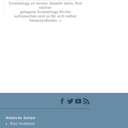
Scientology zu lernen, besteht darin, Ihre
nächst
-
gelegene Scientology Kirche
aufzusuchen und es für sich selbst
herauszufinden. »
Ähnliche Seiten
L. Ron Hubbard