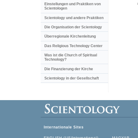
Einstellungen und Praktiken von
Scientologen
Scientology und andere Praktiken
Die Organisation der Scientology
Überregionale Kirchenleitung
Das Religious Technology Center
Was ist die Church of Spiritual
Technology?
Die Finanzierung der Kirche
Scientology in der Gesellschaft
Internationale Sites