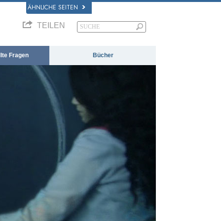
ÄHNLICHE SEITEN
TEILEN
llte Fragen
Bücher