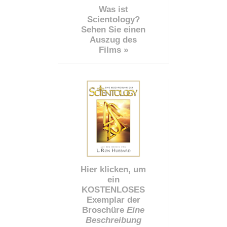
Was ist
Scientology?
Sehen Sie einen
Auszug des
Films »
Hier klicken, um
ein
KOSTENLOSES
Exemplar der
Broschüre
Eine
Beschreibung