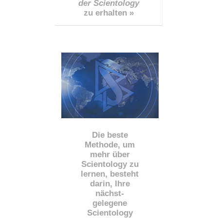
der Scientology
zu erhalten »
Die beste
Methode, um
mehr über
Scientology zu
lernen, besteht
darin, Ihre
nächst
-
gelegene
Scientology