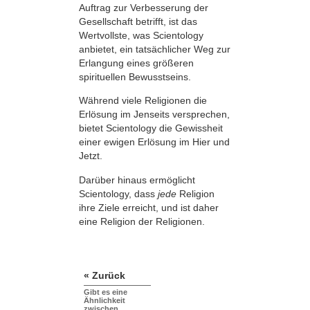
Auftrag zur Verbesserung der
Gesellschaft betrifft, ist das
Wertvollste, was Scientology
anbietet, ein tatsächlicher Weg zur
Erlangung eines größeren
spirituellen Bewusstseins.
Während viele Religionen die
Erlösung im Jenseits versprechen,
bietet Scientology die Gewissheit
einer ewigen Erlösung im Hier und
Jetzt.
Darüber hinaus ermöglicht
Scientology, dass
jede
Religion
ihre Ziele erreicht, und ist daher
eine Religion der Religionen.
« Zurück
Gibt es eine
Ähnlichkeit
zwischen