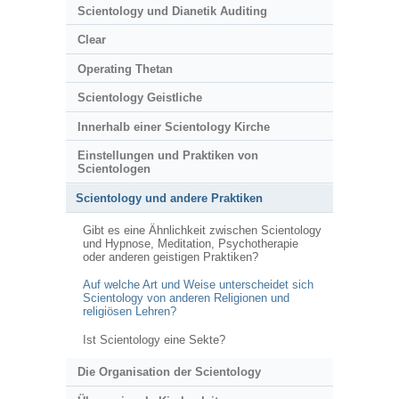
Scientology und Dianetik Auditing
Clear
Operating Thetan
Scientology Geistliche
Innerhalb einer Scientology Kirche
Einstellungen und Praktiken von
Scientologen
Scientology und andere Praktiken
Gibt es eine Ähnlichkeit zwischen Scientology
und Hypnose, Meditation, Psychotherapie
oder anderen geistigen Praktiken?
Auf welche Art und Weise unterscheidet sich
Scientology von anderen Religionen und
religiösen Lehren?
Ist Scientology eine Sekte?
Die Organisation der Scientology