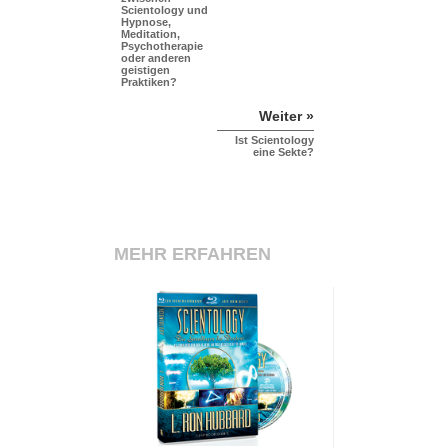
Scientology und
Hypnose,
Meditation,
Psychotherapie
oder anderen
geistigen
Praktiken?
Weiter »
Ist Scientology
eine Sekte?
MEHR ERFAHREN