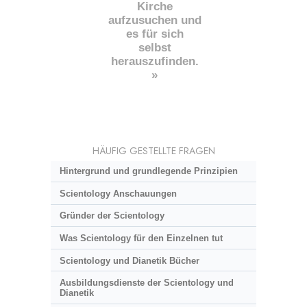
Kirche
aufzusuchen und
es für sich
selbst
herauszufinden.
»
HÄUFIG GESTELLTE FRAGEN
Hintergrund und grundlegende Prinzipien
Scientology Anschauungen
Gründer der Scientology
Was Scientology für den Einzelnen tut
Scientology und Dianetik Bücher
Ausbildungsdienste der Scientology und
Dianetik