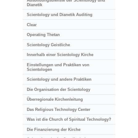
Ausbildungsdienste der Scientology und
Dianetik
Scientology und Dianetik Auditing
Clear
Operating Thetan
Scientology Geistliche
Innerhalb einer Scientology Kirche
Einstellungen und Praktiken von
Scientologen
Scientology und andere Praktiken
Die Organisation der Scientology
Überregionale Kirchenleitung
Das Religious Technology Center
Was ist die Church of Spiritual Technology?
Die Finanzierung der Kirche