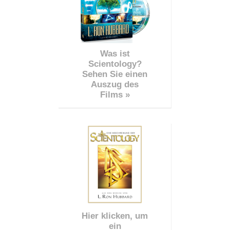
Was ist
Scientology?
Sehen Sie einen
Auszug des
Films »
Hier klicken, um
ein