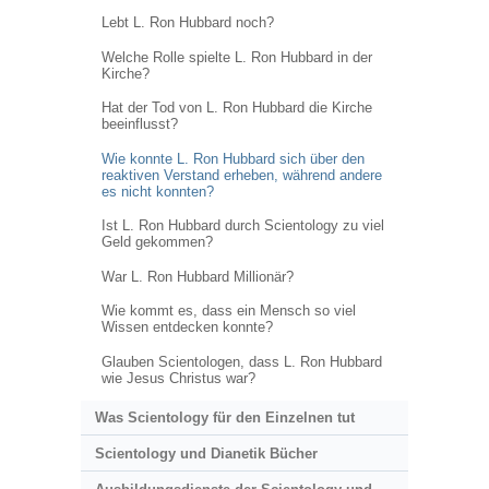
Lebt L. Ron Hubbard noch?
Welche Rolle spielte L. Ron Hubbard in der
Kirche?
Hat der Tod von L. Ron Hubbard die Kirche
beeinflusst?
Wie konnte L. Ron Hubbard sich über den
reaktiven Verstand erheben, während andere
es nicht konnten?
Ist L. Ron Hubbard durch Scientology zu viel
Geld gekommen?
War L. Ron Hubbard Millionär?
Wie kommt es, dass ein Mensch so viel
Wissen entdecken konnte?
Glauben Scientologen, dass L. Ron Hubbard
wie Jesus Christus war?
Was Scientology für den Einzelnen tut
Scientology und Dianetik Bücher