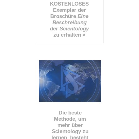
KOSTENLOSES
Exemplar der
Broschüre
Eine
Beschreibung
der Scientology
zu erhalten »
Die beste
Methode, um
mehr über
Scientology zu
lernen, besteht