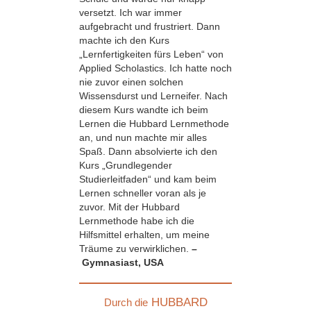
versetzt. Ich war immer
aufgebracht und frustriert. Dann
machte ich den Kurs
„Lernfertigkeiten fürs Leben“ von
Applied Scholastics. Ich hatte noch
nie zuvor einen solchen
Wissensdurst und Lerneifer. Nach
diesem Kurs wandte ich beim
Lernen die Hubbard Lernmethode
an, und nun machte mir alles
Spaß. Dann absolvierte ich den
Kurs „Grundlegender
Studierleitfaden“ und kam beim
Lernen schneller voran als je
zuvor. Mit der Hubbard
Lernmethode habe ich die
Hilfsmittel erhalten, um meine
Träume zu verwirklichen.
–
Gymnasiast, USA
HUBBARD
Durch die