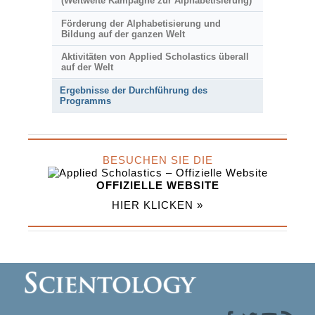
(Weltweite Kampagne zur Alphabetisierung)
Förderung der Alphabetisierung und
Bildung auf der ganzen Welt
Aktivitäten von Applied Scholastics überall
auf der Welt
Ergebnisse der Durchführung des
Programms
BESUCHEN SIE DIE
OFFIZIELLE WEBSITE
HIER KLICKEN »