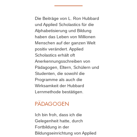
Die Beiträge von L. Ron Hubbard
und Applied Scholastics für die
Alphabetisierung und Bildung
haben das Leben von Millionen
Menschen auf der ganzen Welt
positiv verändert. Applied
Scholastics erhält oft
Anerkennungsschreiben von
Pädagogen, Eltern, Schülern und
Studenten, die sowohl die
Programme als auch die
Wirksamkeit der Hubbard
Lernmethode bestätigen.
PÄDAGOGEN
Ich bin froh, dass ich die
Gelegenheit hatte, durch
Fortbildung in der
Bildungseinrichtung von Applied