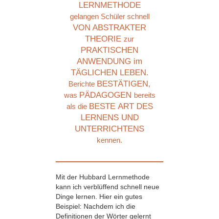
LERNMETHODE
gelangen Schüler schnell
VON ABSTRAKTER
THEORIE
zur
PRAKTISCHEN
ANWENDUNG im
TÄGLICHEN LEBEN.
BESTÄTIGEN,
Berichte
PÄDAGOGEN
was
bereits
BESTE ART DES
als die
LERNENS UND
UNTERRICHTENS
kennen.
Mit der Hubbard Lernmethode
kann ich verblüffend schnell neue
Dinge lernen. Hier ein gutes
Beispiel: Nachdem ich die
Definitionen der Wörter gelernt