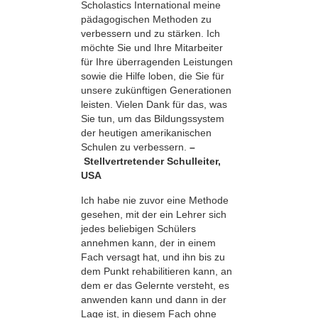
Scholastics International meine
pädagogischen Methoden zu
verbessern und zu stärken. Ich
möchte Sie und Ihre Mitarbeiter
für Ihre überragenden Leistungen
sowie die Hilfe loben, die Sie für
unsere zukünftigen Generationen
leisten. Vielen Dank für das, was
Sie tun, um das Bildungssystem
der heutigen amerikanischen
Schulen zu verbessern.
–
Stellvertretender Schulleiter,
USA
Ich habe nie zuvor eine Methode
gesehen, mit der ein Lehrer sich
jedes beliebigen Schülers
annehmen kann, der in einem
Fach versagt hat, und ihn bis zu
dem Punkt rehabilitieren kann, an
dem er das Gelernte versteht, es
anwenden kann und dann in der
Lage ist, in diesem Fach ohne