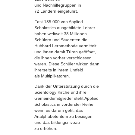
und Nachhilfegruppen in
72 Ländern eingeführt.
Fast 135 000 von Applied
Scholastics ausgebildete Lehrer
haben weltweit 38 Millionen
Schülern und Studenten die
Hubbard Lernmethode vermittelt
und ihnen damit Türen geöffnet,
die ihnen vorher verschlossen
waren. Diese Schüler wirken dann
ihrerseits in ihrem Umfeld
als Multiplikatoren.
Dank der Unterstützung durch die
Scientology Kirche und ihre
Gemeindemitglieder steht Applied
Scholastics in vorderster Reihe,
wenn es darum geht, das
Analphabetentum zu besiegen
und das Bildungsniveau
zu erhöhen.