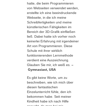
hatte, die beim Programmieren
von Webseiten verwendet werden,
erstellte ich eine beeindruckende
Webseite, in die ich meine
Schreibfertigkeiten und meine
künstlerischen Fähigkeiten im
Bereich der 3D-Grafik einfließen
ließ. Dabei hatte ich vorher noch
keinerlei Erfahrung mit irgendeiner
Art von Programmieren. Diese
Schule mit ihrer wirklich
funktionierenden Lernmethode
verdient eine Auszeichnung.
Glauben Sie mir, ich weiß es.
–
Gymnasiast, USA
Es gibt keine Worte, um zu
beschreiben, wie ich mich über
diesen fantastischen
Einzelunterricht fühle, den ich
bekommen habe. Seit meiner
Kindheit habe ich nach Hilfe