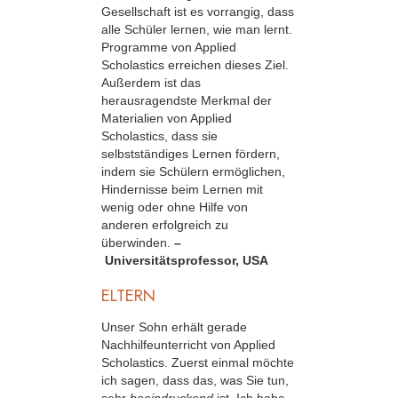
Gesellschaft ist es vorrangig, dass
alle Schüler lernen, wie man lernt.
Programme von Applied
Scholastics erreichen dieses Ziel.
Außerdem ist das
herausragendste Merkmal der
Materialien von Applied
Scholastics, dass sie
selbstständiges Lernen fördern,
indem sie Schülern ermöglichen,
Hindernisse beim Lernen mit
wenig oder ohne Hilfe von
anderen erfolgreich zu
überwinden.
–
Universitätsprofessor, USA
ELTERN
Unser Sohn erhält gerade
Nachhilfeunterricht von Applied
Scholastics. Zuerst einmal möchte
ich sagen, dass das, was Sie tun,