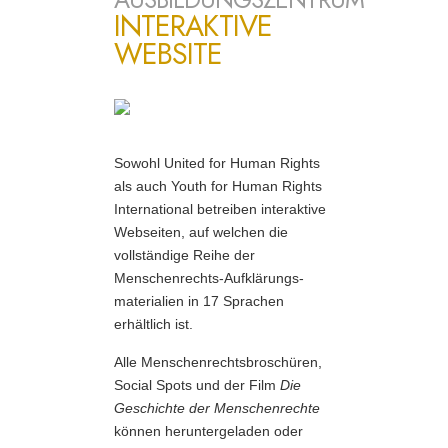
INTERAKTIVE
WEBSITE
Sowohl United for Human Rights
als auch Youth for Human Rights
International betreiben interaktive
Webseiten, auf welchen die
vollständige Reihe der
Menschenrechts-Aufklärungs­
materialien in 17 Sprachen
erhältlich ist.
Alle Menschenrechts­broschüren,
Social Spots und der Film
Die
Geschichte der Menschenrechte
können heruntergeladen oder