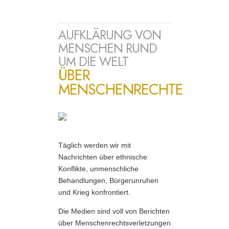
AUFKLÄRUNG VON
MENSCHEN RUND
UM DIE WELT
ÜBER
MENSCHENRECHTE
Täglich werden wir mit
Nachrichten über ethnische
Konflikte, unmenschliche
Behandlungen, Bürgerunruhen
und Krieg konfrontiert.
Die Medien sind voll von Berichten
über Menschenrechtsverletzungen