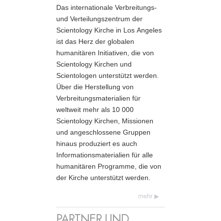
Das internationale Verbreitungs-
und Verteilungszentrum der
Scientology Kirche in Los Angeles
ist das Herz der globalen
humanitären Initiativen, die von
Scientology Kirchen und
Scientologen unterstützt werden.
Über die Herstellung von
Verbreitungs­materialien für
weltweit mehr als 10 000
Scientology Kirchen, Missionen
und angeschlossene Gruppen
hinaus produziert es auch
Informationsmaterialien für alle
humanitären Programme, die von
der Kirche unterstützt werden.
mehr
PARTNER UND