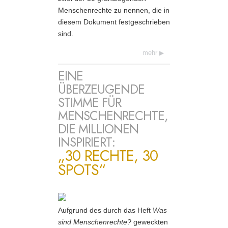
Menschenrechte zu nennen, die in
diesem Dokument festgeschrieben
sind.
mehr
EINE
ÜBERZEUGENDE
STIMME FÜR
MENSCHENRECHTE,
DIE MILLIONEN
INSPIRIERT:
„30 RECHTE, 30
SPOTS“
Aufgrund des durch das Heft
Was
sind Menschenrechte?
geweckten