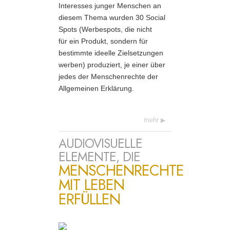
Interesses junger Menschen an
diesem Thema wurden 30 Social
Spots (Werbespots, die nicht
für ein Produkt, sondern für
bestimmte ideelle Zielsetzungen
werben) produziert, je einer über
jedes der Menschenrechte der
Allgemeinen Erklärung.
mehr
AUDIOVISUELLE
ELEMENTE, DIE
MENSCHENRECHTE
MIT LEBEN
ERFÜLLEN