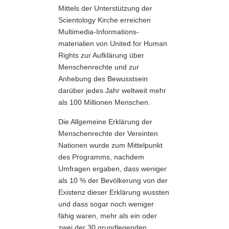
Mittels der Unterstützung der
Scientology Kirche erreichen
Multimedia-Informations­
materialien von United for Human
Rights zur Aufklärung über
Menschenrechte und zur
Anhebung des Bewusstsein
darüber jedes Jahr weltweit mehr
als 100 Millionen Menschen.
Die Allgemeine Erklärung der
Menschenrechte der Vereinten
Nationen wurde zum Mittelpunkt
des Programms, nachdem
Umfragen ergaben, dass weniger
als 10 % der Bevölkerung von der
Existenz dieser Erklärung wussten
und dass sogar noch weniger
fähig waren, mehr als ein oder
zwei der 30 grundlegenden