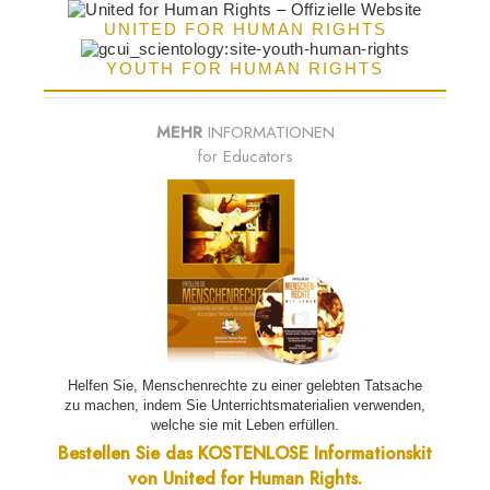
UNITED FOR HUMAN RIGHTS
YOUTH FOR HUMAN RIGHTS
MEHR
INFORMATIONEN
for Educators
Helfen Sie, Menschenrechte zu einer gelebten Tatsache
zu machen, indem Sie Unterrichtsmaterialien verwenden,
welche sie mit Leben erfüllen.
Bestellen Sie das KOSTENLOSE Informationskit
von United for Human Rights.