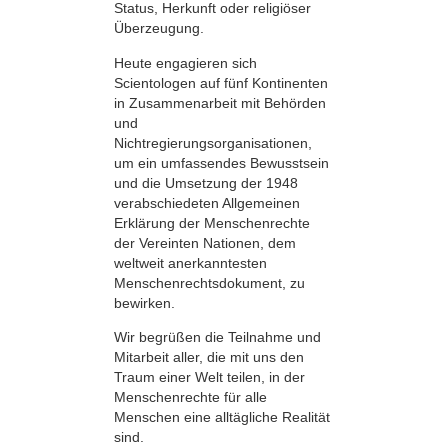
Status, Herkunft oder religiöser
Überzeugung.
Heute engagieren sich
Scientologen auf fünf Kontinenten
in Zusammenarbeit mit Behörden
und
Nichtregierungsorganisationen,
um ein umfassendes Bewusstsein
und die Umsetzung der 1948
verabschiedeten Allgemeinen
Erklärung der Menschenrechte
der Vereinten Nationen, dem
weltweit anerkanntesten
Menschenrechtsdokument, zu
bewirken.
Wir begrüßen die Teilnahme und
Mitarbeit aller, die mit uns den
Traum einer Welt teilen, in der
Menschenrechte für alle
Menschen eine alltägliche Realität
sind.