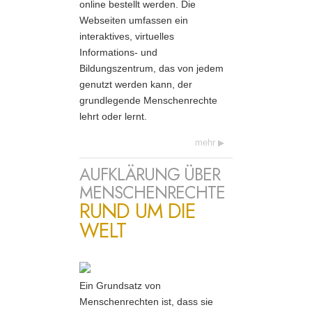
online bestellt werden. Die
Webseiten umfassen ein
interaktives, virtuelles
Informations- und
Bildungszentrum, das von jedem
genutzt werden kann, der
grundlegende Menschenrechte
lehrt oder lernt.
mehr
AUFKLÄRUNG ÜBER
MENSCHENRECHTE
RUND UM DIE
WELT
Ein Grundsatz von
Menschenrechten ist, dass sie