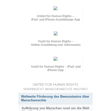
United for Human Rights –
iPad- und iPhone-Ausbildungs-App
Youth for Human Rights –
Online-Ausbildung und
-Information
Youth for Human Rights – iPad- und
iPhone-App
UNITED FOR HUMAN RIGHTS
VERWIRKLICHT MENSCHENRECHTE WELTWEIT
Weltweite Förderung des Bewusstseins über
Menschenrechte
Aufklärung von Menschen rund um die Welt