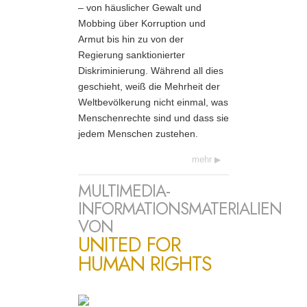
– von häuslicher Gewalt und
Mobbing über Korruption und
Armut bis hin zu von der
Regierung sanktionierter
Diskriminierung. Während all dies
geschieht, weiß die Mehrheit der
Weltbevölkerung nicht einmal, was
Menschenrechte sind und dass sie
jedem Menschen zustehen.
mehr
MULTIMEDIA-
INFORMATIONSMATERIALIEN
VON
UNITED FOR
HUMAN RIGHTS