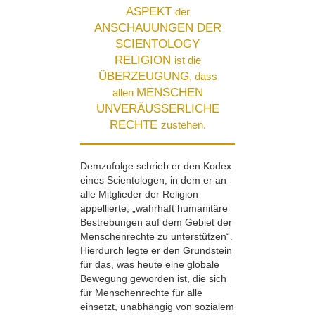
ASPEKT
der
ANSCHAUUNGEN DER
SCIENTOLOGY
RELIGION
ist die
ÜBERZEUGUNG
, dass
MENSCHEN
allen
UNVERÄUSSERLICHE
RECHTE
zustehen.
Demzufolge schrieb er den Kodex
eines Scientologen, in dem er an
alle Mitglieder der Religion
appellierte, „wahrhaft humanitäre
Bestrebungen auf dem Gebiet der
Menschenrechte zu unterstützen“.
Hierdurch legte er den Grundstein
für das, was heute eine globale
Bewegung geworden ist, die sich
für Menschenrechte für alle
einsetzt, unabhängig von sozialem