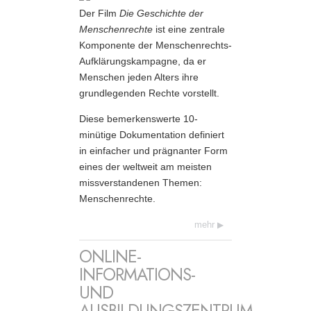
Der Film
Die Geschichte der
Menschenrechte
ist eine zentrale
Komponente der Menschenrechts-
Aufklärungskampagne, da er
Menschen jeden Alters ihre
grundlegenden Rechte vorstellt.
Diese bemerkenswerte 10-
minütige Dokumentation definiert
in einfacher und prägnanter Form
eines der weltweit am meisten
missverstandenen Themen:
Menschenrechte.
mehr
ONLINE-
INFORMATIONS-
UND
AUSBILDUNGSZENTRUM