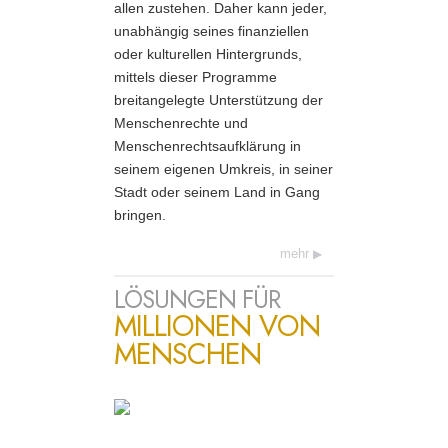
allen zustehen. Daher kann jeder,
unabhängig seines finanziellen
oder kulturellen Hintergrunds,
mittels dieser Programme
breitangelegte Unterstützung der
Menschenrechte und
Menschenrechts­aufklärung in
seinem eigenen Umkreis, in seiner
Stadt oder seinem Land in Gang
bringen.
mehr
LÖSUNGEN FÜR
MILLIONEN VON
MENSCHEN