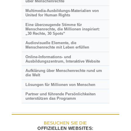
über Menschenrechte
Multimedia-Ausbildungs-Materialien von
United for Human Rights
Eine überzeugende Stimme für
Menschenrechte, die Millionen inspiriert:
„30 Rechte, 30 Spots“
Audiovisuelle Elemente, die
Menschenrechte mit Leben erfüllen
Online-Informations- und
Ausbildungszentrum, Interaktive Website
Aufklärung über Menschenrechte rund um
die Welt
Lösungen für Millionen von Menschen
Partner und führende Persönlichkeiten
unterstützen das Programm
BESUCHEN SIE DIE
OFFIZIELLEN WEBSITES: