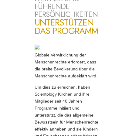
FÜHRENDE
PERSÖNLICHKEITEN
UNTERSTÜTZEN
DAS PROGRAMM
Globale Verwirklichung der
Menschenrechte erfordert, dass
die breite Bevölkerung über die
Menschenrechte aufgeklärt wird.
Um dies zu erreichen, haben
Scientology Kirchen und ihre
Mitglieder seit 40 Jahren
Programme initiiert und
unterstützt, die das allgemeine
Bewusstsein für Menschenrechte
effektiv anheben und sie Kindern