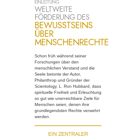
EINLEITUNG
WELTWEITE
FÖRDERUNG DES
BEWUSSTSEINS
ÜBER
MENSCHENRECHTE
Schon früh während seiner
Forschungen über den
menschlichen Verstand und die
Seele betonte der Autor,
Philanthrop und Gründer der
Scientology, L. Ron Hubbard, dass
spirituelle Freiheit und Erleuchtung
so gut wie unerreichbare Ziele für
Menschen seien, denen ihre
grundlegendsten Rechte verwehrt
werden.
EIN ZENTRALER