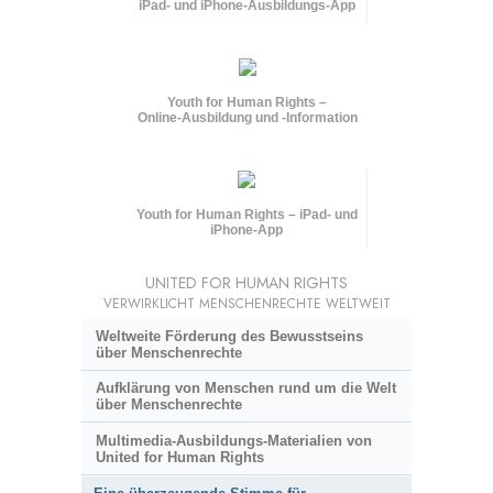
iPad- und iPhone-Ausbildungs-App
Youth for Human Rights –
Online-Ausbildung und
-Information
Youth for Human Rights – iPad- und
iPhone-App
UNITED FOR HUMAN RIGHTS
VERWIRKLICHT MENSCHENRECHTE WELTWEIT
Weltweite Förderung des Bewusstseins
über Menschenrechte
Aufklärung von Menschen rund um die Welt
über Menschenrechte
Multimedia-Ausbildungs-Materialien von
United for Human Rights