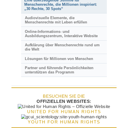
Eine überzeugende Stimme für
Menschenrechte, die Millionen inspiriert:
„30 Rechte, 30 Spots“
Audiovisuelle Elemente, die
Menschenrechte mit Leben erfüllen
Online-Informations- und
Ausbildungszentrum, Interaktive Website
Aufklärung über Menschenrechte rund um
die Welt
Lösungen für Millionen von Menschen
Partner und führende Persönlichkeiten
unterstützen das Programm
BESUCHEN SIE DIE
OFFIZIELLEN WEBSITES:
UNITED FOR HUMAN RIGHTS
YOUTH FOR HUMAN RIGHTS