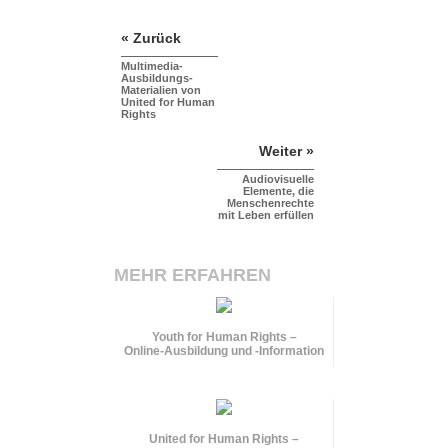
« Zurück
Multimedia-
Ausbildungs-
Materialien von
United for Human
Rights
Weiter »
Audiovisuelle
Elemente, die
Menschenrechte
mit Leben erfüllen
MEHR ERFAHREN
Youth for Human Rights –
Online-Ausbildung und
-Information
United for Human Rights –