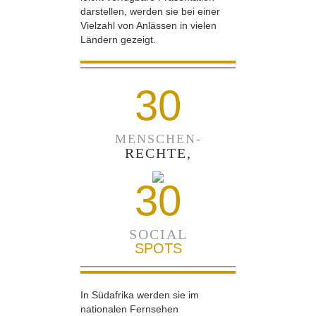
darstellen, werden sie bei einer
Vielzahl von Anlässen in vielen
Ländern gezeigt.
30
MENSCHEN-
RECHTE,
30
SOCIAL
SPOTS
In Südafrika werden sie im
nationalen Fernsehen