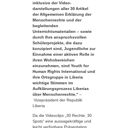
inklusive der Video­
darstellungen aller 30 Artikel
der Allgemeinen Erklärung der
Menschenrechte und der
begleitenden
Unterrichtsmaterialien – sowie
durch Ihre anspruchsvollen
Schülerprojekte, die dazu
konzipiert sind, Jugendliche zur
Einnahme einer aktiven Rolle in
ihren Wohnbereichen
einzunehmen, sind Youth for
Human Rights International und
ihre Ortsgruppe in Liberia
wichtige Stimmen im
Aufklärungsprozess Liberias
über Menschenrechte.“
–
Vizepräsident der Republik
Liberia
Da die Videoclips „30 Rechte, 30
Spots“ eine aussagekräftige und
leicht verfügbare Präsentation