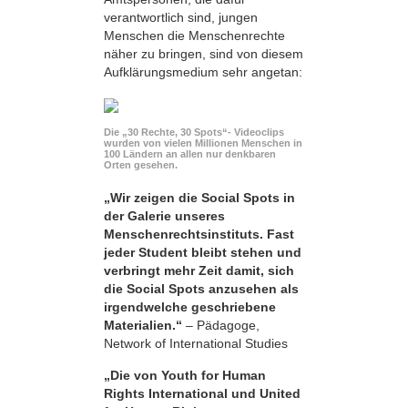
verantwortlich sind, jungen
Menschen die Menschenrechte
näher zu bringen, sind von diesem
Aufklärungsmedium sehr angetan:
Die „30 Rechte, 30 Spots“- Videoclips
wurden von vielen Millionen Menschen in
100 Ländern an allen nur denkbaren
Orten gesehen.
„Wir zeigen die Social Spots in
der Galerie unseres
Menschenrechtsinstituts. Fast
jeder Student bleibt stehen und
verbringt mehr Zeit damit, sich
die Social Spots anzusehen als
irgendwelche geschriebene
Materialien.“
– Pädagoge,
Network of International Studies
„Die von Youth for Human
Rights International und United