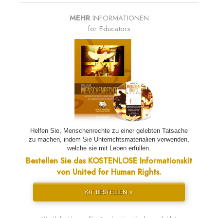
MEHR
INFORMATIONEN
for Educators
Helfen Sie, Menschenrechte zu einer gelebten Tatsache
zu machen, indem Sie Unterrichtsmaterialien verwenden,
welche sie mit Leben erfüllen.
Bestellen Sie das KOSTENLOSE Informationskit
von United for Human Rights.
KIT BESTELLEN »