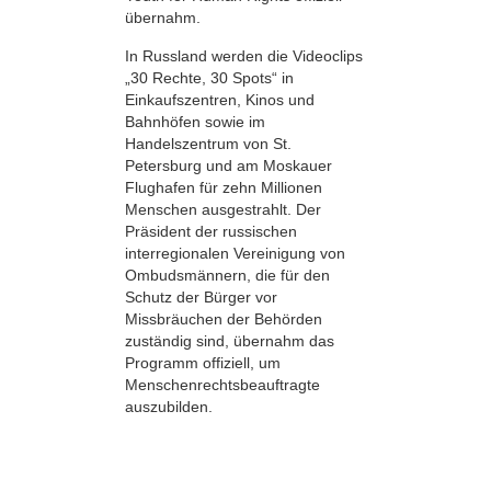
übernahm.
In Russland werden die Videoclips
„30 Rechte, 30 Spots“ in
Einkaufszentren, Kinos und
Bahnhöfen sowie im
Handelszentrum von St.
Petersburg und am Moskauer
Flughafen für zehn Millionen
Menschen ausgestrahlt. Der
Präsident der russischen
interregionalen Vereinigung von
Ombudsmännern, die für den
Schutz der Bürger vor
Missbräuchen der Behörden
zuständig sind, übernahm das
Programm offiziell, um
Menschenrechtsbeauftragte
auszubilden.