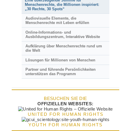
Eine überzeugende Stimme für
Menschenrechte, die Millionen inspiriert:
„30 Rechte, 30 Spots“
Audiovisuelle Elemente, die
Menschenrechte mit Leben erfüllen
Online-Informations- und
Ausbildungszentrum, Interaktive Website
Aufklärung über Menschenrechte rund um
die Welt
Lösungen für Millionen von Menschen
Partner und führende Persönlichkeiten
unterstützen das Programm
BESUCHEN SIE DIE
OFFIZIELLEN WEBSITES:
UNITED FOR HUMAN RIGHTS
YOUTH FOR HUMAN RIGHTS