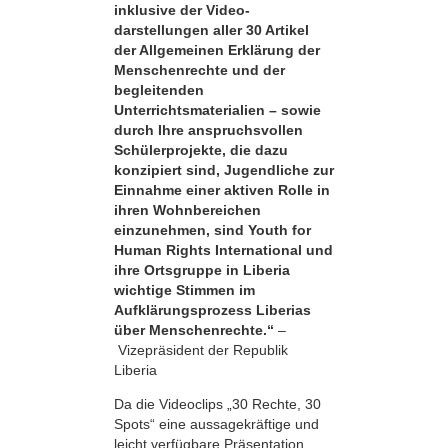
inklusive der Video­
darstellungen aller 30 Artikel
der Allgemeinen Erklärung der
Menschenrechte und der
begleitenden
Unterrichtsmaterialien – sowie
durch Ihre anspruchsvollen
Schülerprojekte, die dazu
konzipiert sind, Jugendliche zur
Einnahme einer aktiven Rolle in
ihren Wohnbereichen
einzunehmen, sind Youth for
Human Rights International und
ihre Ortsgruppe in Liberia
wichtige Stimmen im
Aufklärungsprozess Liberias
über Menschenrechte.“
–
Vizepräsident der Republik
Liberia
Da die Videoclips „30 Rechte, 30
Spots“ eine aussagekräftige und
leicht verfügbare Präsentation