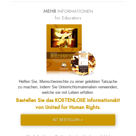
MEHR
INFORMATIONEN
for Educators
Helfen Sie, Menschenrechte zu einer gelebten Tatsache
zu machen, indem Sie Unterrichtsmaterialien verwenden,
welche sie mit Leben erfüllen.
Bestellen Sie das KOSTENLOSE Informationskit
von United for Human Rights.
KIT BESTELLEN »