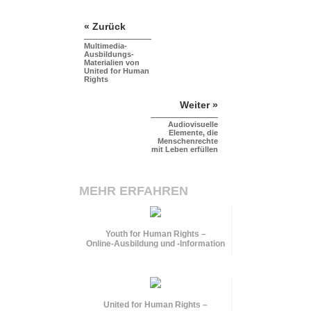
« Zurück
Multimedia-
Ausbildungs-
Materialien von
United for Human
Rights
Weiter »
Audiovisuelle
Elemente, die
Menschenrechte
mit Leben erfüllen
MEHR ERFAHREN
Youth for Human Rights –
Online-Ausbildung und
-Information
United for Human Rights –