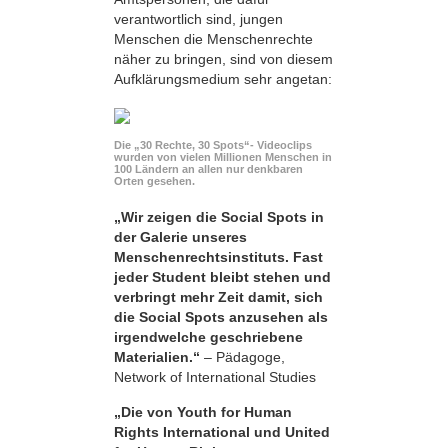
verantwortlich sind, jungen
Menschen die Menschenrechte
näher zu bringen, sind von diesem
Aufklärungsmedium sehr angetan:
Die „30 Rechte, 30 Spots“- Videoclips
wurden von vielen Millionen Menschen in
100 Ländern an allen nur denkbaren
Orten gesehen.
„Wir zeigen die Social Spots in
der Galerie unseres
Menschenrechtsinstituts. Fast
jeder Student bleibt stehen und
verbringt mehr Zeit damit, sich
die Social Spots anzusehen als
irgendwelche geschriebene
Materialien.“
– Pädagoge,
Network of International Studies
„Die von Youth for Human
Rights International und United