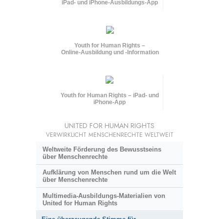
iPad- und iPhone-Ausbildungs-App
Youth for Human Rights –
Online-Ausbildung und
-Information
Youth for Human Rights – iPad- und
iPhone-App
UNITED FOR HUMAN RIGHTS
VERWIRKLICHT MENSCHENRECHTE WELTWEIT
Weltweite Förderung des Bewusstseins
über Menschenrechte
Aufklärung von Menschen rund um die Welt
über Menschenrechte
Multimedia-Ausbildungs-Materialien von
United for Human Rights