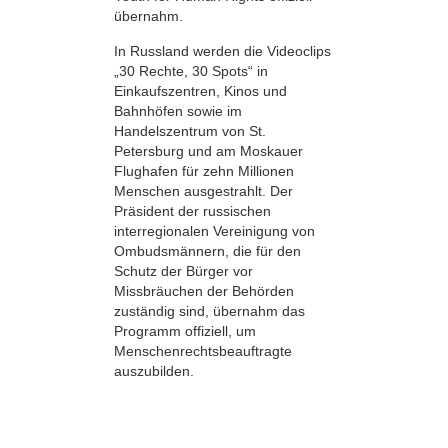
übernahm.
In Russland werden die Videoclips
„30 Rechte, 30 Spots“ in
Einkaufszentren, Kinos und
Bahnhöfen sowie im
Handelszentrum von St.
Petersburg und am Moskauer
Flughafen für zehn Millionen
Menschen ausgestrahlt. Der
Präsident der russischen
interregionalen Vereinigung von
Ombudsmännern, die für den
Schutz der Bürger vor
Missbräuchen der Behörden
zuständig sind, übernahm das
Programm offiziell, um
Menschenrechtsbeauftragte
auszubilden.