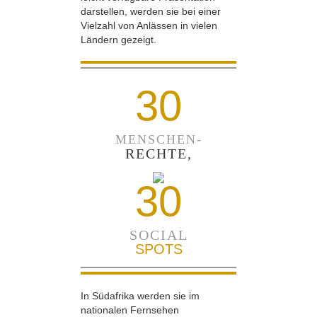
darstellen, werden sie bei einer
Vielzahl von Anlässen in vielen
Ländern gezeigt.
30
MENSCHEN-
RECHTE,
30
SOCIAL
SPOTS
In Südafrika werden sie im
nationalen Fernsehen