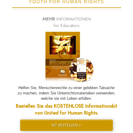
YOUTH FOR HUMAN RIGHTS
MEHR
INFORMATIONEN
for Educators
Helfen Sie, Menschenrechte zu einer gelebten Tatsache
zu machen, indem Sie Unterrichtsmaterialien verwenden,
welche sie mit Leben erfüllen.
Bestellen Sie das KOSTENLOSE Informationskit
von United for Human Rights.
KIT BESTELLEN »