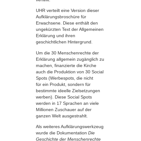
UHR verteilt eine Version dieser
Aufklärungs­broschüre für
Erwachsene. Diese enthält den
ungekürzten Text der Allgemeinen
Erklärung und ihren
geschichtlichen Hintergrund.
Um die 30 Menschenrechte der
Erklärung allgemein zugänglich zu
machen, finanzierte die Kirche
auch die Produktion von 30 Social
Spots (Werbespots, die nicht
für ein Produkt, sondern für
bestimmte ideelle Zielsetzungen
werben). Diese Social Spots
werden in 17 Sprachen an viele
Millionen Zuschauer auf der
ganzen Welt ausgestrahlt.
Als weiteres Aufklärungswerkzeug
wurde die Dokumentation
Die
Geschichte der Menschenrechte