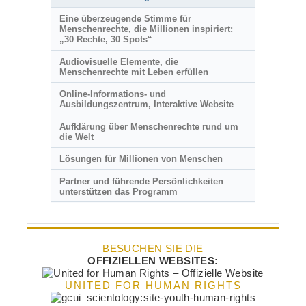
Eine überzeugende Stimme für
Menschenrechte, die Millionen inspiriert:
„30 Rechte, 30 Spots“
Audiovisuelle Elemente, die
Menschenrechte mit Leben erfüllen
Online-Informations- und
Ausbildungszentrum, Interaktive Website
Aufklärung über Menschenrechte rund um
die Welt
Lösungen für Millionen von Menschen
Partner und führende Persönlichkeiten
unterstützen das Programm
BESUCHEN SIE DIE
OFFIZIELLEN WEBSITES:
UNITED FOR HUMAN RIGHTS