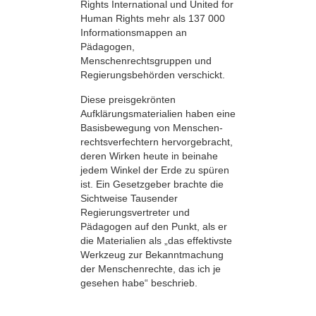
Rights International und United for
Human Rights mehr als 137 000
Informationsmappen an
Pädagogen,
Menschenrechtsgruppen und
Regierungsbehörden verschickt.
Diese preisgekrönten
Aufklärungsmaterialien haben eine
Basisbewegung von Menschen­
rechtsverfechtern hervorgebracht,
deren Wirken heute in beinahe
jedem Winkel der Erde zu spüren
ist. Ein Gesetzgeber brachte die
Sichtweise Tausender
Regierungsvertreter und
Pädagogen auf den Punkt, als er
die Materialien als „das effektivste
Werkzeug zur Bekanntmachung
der Menschenrechte, das ich je
gesehen habe“ beschrieb.