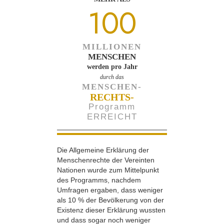
100
MILLIONEN
MENSCHEN
werden pro Jahr
durch das
MENSCHEN-
RECHTS-
Programm
ERREICHT
Die Allgemeine Erklärung der
Menschenrechte der Vereinten
Nationen wurde zum Mittelpunkt
des Programms, nachdem
Umfragen ergaben, dass weniger
als 10 % der Bevölkerung von der
Existenz dieser Erklärung wussten
und dass sogar noch weniger