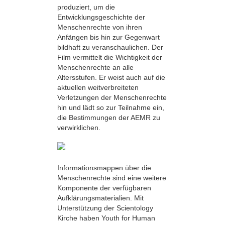
produziert, um die
Entwicklungsgeschichte der
Menschenrechte von ihren
Anfängen bis hin zur Gegenwart
bildhaft zu veranschaulichen. Der
Film vermittelt die Wichtigkeit der
Menschenrechte an alle
Altersstufen. Er weist auch auf die
aktuellen weitverbreiteten
Verletzungen der Menschenrechte
hin und lädt so zur Teilnahme ein,
die Bestimmungen der AEMR zu
verwirklichen.
Informationsmappen über die
Menschen­rechte sind eine weitere
Komponente der verfügbaren
Aufklärungsmaterialien. Mit
Unterstützung der Scientology
Kirche haben Youth for Human