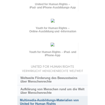
United for Human Rights –
iPad- und iPhone-Ausbildungs-App
Youth for Human Rights –
Online-Ausbildung und
-Information
Youth for Human Rights – iPad- und
iPhone-App
UNITED FOR HUMAN RIGHTS
VERWIRKLICHT MENSCHENRECHTE WELTWEIT
Weltweite Förderung des Bewusstseins
über Menschenrechte
Aufklärung von Menschen rund um die Welt
über Menschenrechte
Multimedia-Ausbildungs-Materialien von
United for Human Rights