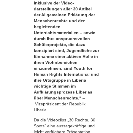
inklusive der Video­
darstellungen aller 30 Artikel
der Allgemeinen Erklärung der
Menschenrechte und der
begleitenden
Unterrichtsmaterialien – sowie
durch Ihre anspruchsvollen
Schülerprojekte, die dazu
konzipiert sind, Jugendliche zur
Einnahme einer aktiven Rolle in
ihren Wohnbereichen
einzunehmen, sind Youth for
Human Rights International und
ihre Ortsgruppe in Liberia
wichtige Stimmen im
Aufklärungsprozess Liberias
über Menschenrechte.“
–
Vizepräsident der Republik
Liberia
Da die Videoclips „30 Rechte, 30
Spots“ eine aussagekräftige und
leicht verfügbare Präsentation