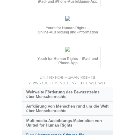
iPad- und iPhone-Ausbildungs-App
Youth for Human Rights –
Online-Ausbildung und
-Information
Youth for Human Rights – iPad- und
iPhone-App
UNITED FOR HUMAN RIGHTS
VERWIRKLICHT MENSCHENRECHTE WELTWEIT
Weltweite Förderung des Bewusstseins
über Menschenrechte
Aufklärung von Menschen rund um die Welt
über Menschenrechte
Multimedia-Ausbildungs-Materialien von
United for Human Rights