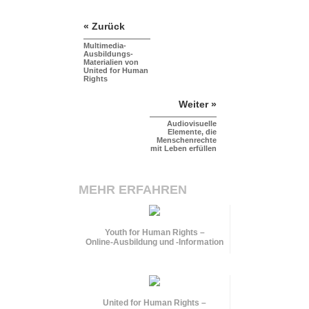
« Zurück
Multimedia-
Ausbildungs-
Materialien von
United for Human
Rights
Weiter »
Audiovisuelle
Elemente, die
Menschenrechte
mit Leben erfüllen
MEHR ERFAHREN
Youth for Human Rights –
Online-Ausbildung und
-Information
United for Human Rights –