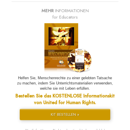
MEHR
INFORMATIONEN
for Educators
Helfen Sie, Menschenrechte zu einer gelebten Tatsache
zu machen, indem Sie Unterrichtsmaterialien verwenden,
welche sie mit Leben erfüllen.
Bestellen Sie das KOSTENLOSE Informationskit
von United for Human Rights.
KIT BESTELLEN »