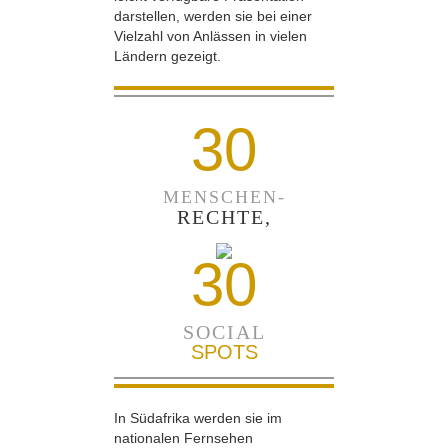
darstellen, werden sie bei einer
Vielzahl von Anlässen in vielen
Ländern gezeigt.
30
MENSCHEN-
RECHTE,
30
SOCIAL
SPOTS
In Südafrika werden sie im
nationalen Fernsehen