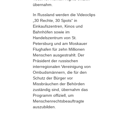
übernahm.
In Russland werden die Videoclips
„30 Rechte, 30 Spots“ in
Einkaufszentren, Kinos und
Bahnhöfen sowie im
Handelszentrum von St.
Petersburg und am Moskauer
Flughafen für zehn Millionen
Menschen ausgestrahlt. Der
Präsident der russischen
interregionalen Vereinigung von
Ombudsmännern, die für den
Schutz der Bürger vor
Missbräuchen der Behörden
zuständig sind, übernahm das
Programm offiziell, um
Menschenrechtsbeauftragte
auszubilden.