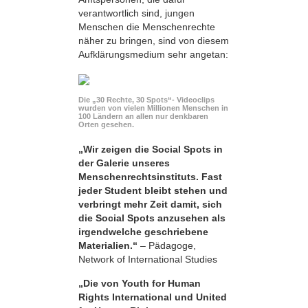
verantwortlich sind, jungen
Menschen die Menschenrechte
näher zu bringen, sind von diesem
Aufklärungsmedium sehr angetan:
Die „30 Rechte, 30 Spots“- Videoclips
wurden von vielen Millionen Menschen in
100 Ländern an allen nur denkbaren
Orten gesehen.
„Wir zeigen die Social Spots in
der Galerie unseres
Menschenrechtsinstituts. Fast
jeder Student bleibt stehen und
verbringt mehr Zeit damit, sich
die Social Spots anzusehen als
irgendwelche geschriebene
Materialien.“
– Pädagoge,
Network of International Studies
„Die von Youth for Human
Rights International und United