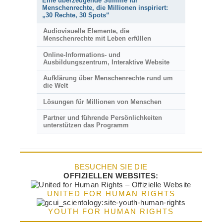
Eine überzeugende Stimme für
Menschenrechte, die Millionen inspiriert:
„30 Rechte, 30 Spots“
Audiovisuelle Elemente, die
Menschenrechte mit Leben erfüllen
Online-Informations- und
Ausbildungszentrum, Interaktive Website
Aufklärung über Menschenrechte rund um
die Welt
Lösungen für Millionen von Menschen
Partner und führende Persönlichkeiten
unterstützen das Programm
BESUCHEN SIE DIE
OFFIZIELLEN WEBSITES:
UNITED FOR HUMAN RIGHTS
YOUTH FOR HUMAN RIGHTS