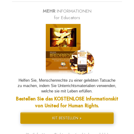
MEHR
INFORMATIONEN
for Educators
Helfen Sie, Menschenrechte zu einer gelebten Tatsache
zu machen, indem Sie Unterrichtsmaterialien verwenden,
welche sie mit Leben erfüllen.
Bestellen Sie das KOSTENLOSE Informationskit
von United for Human Rights.
KIT BESTELLEN »