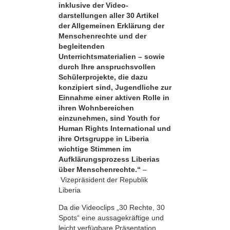
inklusive der Video­
darstellungen aller 30 Artikel
der Allgemeinen Erklärung der
Menschenrechte und der
begleitenden
Unterrichtsmaterialien – sowie
durch Ihre anspruchsvollen
Schülerprojekte, die dazu
konzipiert sind, Jugendliche zur
Einnahme einer aktiven Rolle in
ihren Wohnbereichen
einzunehmen, sind Youth for
Human Rights International und
ihre Ortsgruppe in Liberia
wichtige Stimmen im
Aufklärungsprozess Liberias
über Menschenrechte.“
–
Vizepräsident der Republik
Liberia
Da die Videoclips „30 Rechte, 30
Spots“ eine aussagekräftige und
leicht verfügbare Präsentation