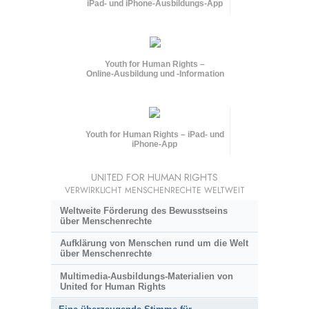
iPad- und iPhone-Ausbildungs-App
Youth for Human Rights –
Online-Ausbildung und
-Information
Youth for Human Rights – iPad- und
iPhone-App
UNITED FOR HUMAN RIGHTS
VERWIRKLICHT MENSCHENRECHTE WELTWEIT
Weltweite Förderung des Bewusstseins
über Menschenrechte
Aufklärung von Menschen rund um die Welt
über Menschenrechte
Multimedia-Ausbildungs-Materialien von
United for Human Rights