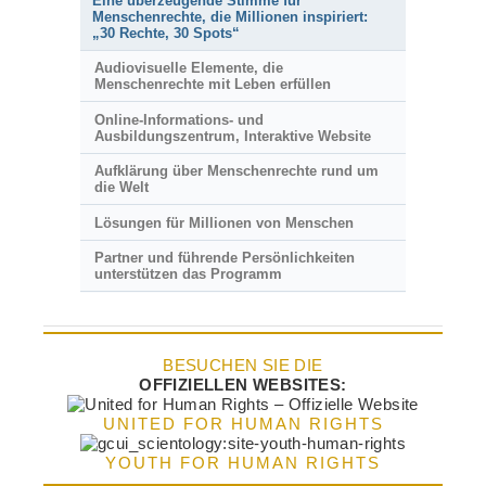
Eine überzeugende Stimme für
Menschenrechte, die Millionen inspiriert:
„30 Rechte, 30 Spots“
Audiovisuelle Elemente, die
Menschenrechte mit Leben erfüllen
Online-Informations- und
Ausbildungszentrum, Interaktive Website
Aufklärung über Menschenrechte rund um
die Welt
Lösungen für Millionen von Menschen
Partner und führende Persönlichkeiten
unterstützen das Programm
BESUCHEN SIE DIE
OFFIZIELLEN WEBSITES:
UNITED FOR HUMAN RIGHTS
YOUTH FOR HUMAN RIGHTS