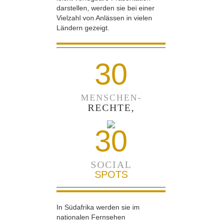
darstellen, werden sie bei einer
Vielzahl von Anlässen in vielen
Ländern gezeigt.
30
MENSCHEN-
RECHTE,
30
SOCIAL
SPOTS
In Südafrika werden sie im
nationalen Fernsehen