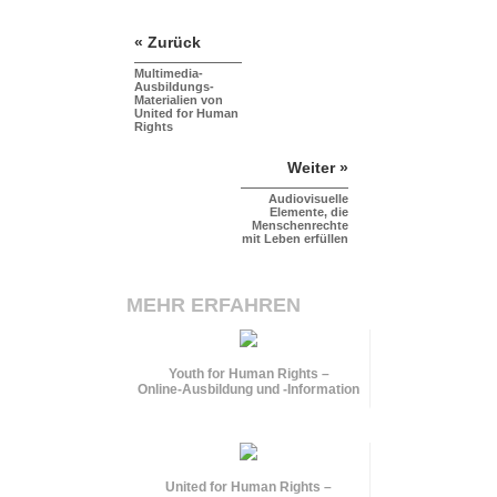
« Zurück
Multimedia-
Ausbildungs-
Materialien von
United for Human
Rights
Weiter »
Audiovisuelle
Elemente, die
Menschenrechte
mit Leben erfüllen
MEHR ERFAHREN
Youth for Human Rights –
Online-Ausbildung und
-Information
United for Human Rights –