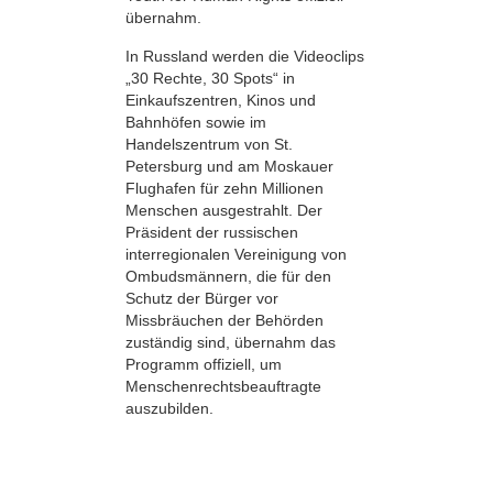
übernahm.
In Russland werden die Videoclips
„30 Rechte, 30 Spots“ in
Einkaufszentren, Kinos und
Bahnhöfen sowie im
Handelszentrum von St.
Petersburg und am Moskauer
Flughafen für zehn Millionen
Menschen ausgestrahlt. Der
Präsident der russischen
interregionalen Vereinigung von
Ombudsmännern, die für den
Schutz der Bürger vor
Missbräuchen der Behörden
zuständig sind, übernahm das
Programm offiziell, um
Menschenrechtsbeauftragte
auszubilden.