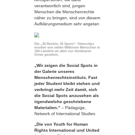
verantwortlich sind, jungen
Menschen die Menschenrechte
näher zu bringen, sind von diesem
Aufklärungsmedium sehr angetan:
Die „30 Rechte, 30 Spots“- Videoclips
wurden von vielen Millionen Menschen in
100 Ländern an allen nur denkbaren
Orten gesehen.
„Wir zeigen die Social Spots in
der Galerie unseres
Menschenrechtsinstituts. Fast
jeder Student bleibt stehen und
verbringt mehr Zeit damit, sich
die Social Spots anzusehen als
irgendwelche geschriebene
Materialien.“
– Pädagoge,
Network of International Studies
„Die von Youth for Human
Rights International und United