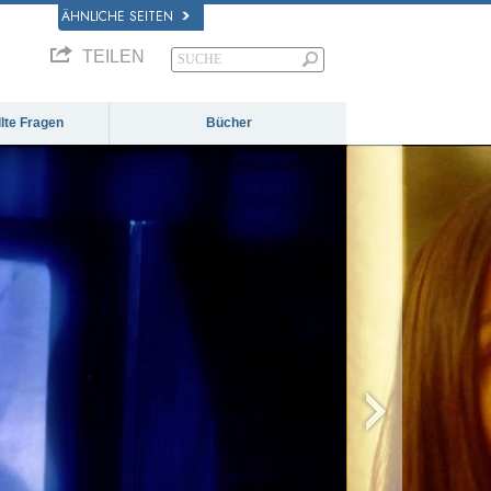
ÄHNLICHE SEITEN
TEILEN
llte Fragen
Bücher