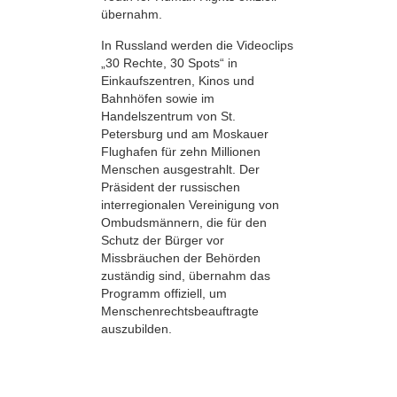
übernahm.
In Russland werden die Videoclips
„30 Rechte, 30 Spots“ in
Einkaufszentren, Kinos und
Bahnhöfen sowie im
Handelszentrum von St.
Petersburg und am Moskauer
Flughafen für zehn Millionen
Menschen ausgestrahlt. Der
Präsident der russischen
interregionalen Vereinigung von
Ombudsmännern, die für den
Schutz der Bürger vor
Missbräuchen der Behörden
zuständig sind, übernahm das
Programm offiziell, um
Menschenrechtsbeauftragte
auszubilden.