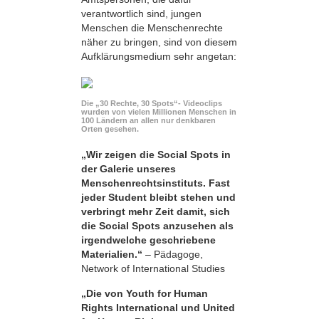
verantwortlich sind, jungen
Menschen die Menschenrechte
näher zu bringen, sind von diesem
Aufklärungsmedium sehr angetan:
Die „30 Rechte, 30 Spots“- Videoclips
wurden von vielen Millionen Menschen in
100 Ländern an allen nur denkbaren
Orten gesehen.
„Wir zeigen die Social Spots in
der Galerie unseres
Menschenrechtsinstituts. Fast
jeder Student bleibt stehen und
verbringt mehr Zeit damit, sich
die Social Spots anzusehen als
irgendwelche geschriebene
Materialien.“
– Pädagoge,
Network of International Studies
„Die von Youth for Human
Rights International und United