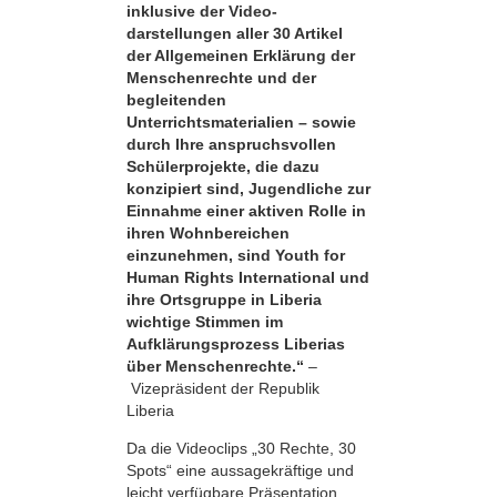
inklusive der Video­
darstellungen aller 30 Artikel
der Allgemeinen Erklärung der
Menschenrechte und der
begleitenden
Unterrichtsmaterialien – sowie
durch Ihre anspruchsvollen
Schülerprojekte, die dazu
konzipiert sind, Jugendliche zur
Einnahme einer aktiven Rolle in
ihren Wohnbereichen
einzunehmen, sind Youth for
Human Rights International und
ihre Ortsgruppe in Liberia
wichtige Stimmen im
Aufklärungsprozess Liberias
über Menschenrechte.“
–
Vizepräsident der Republik
Liberia
Da die Videoclips „30 Rechte, 30
Spots“ eine aussagekräftige und
leicht verfügbare Präsentation