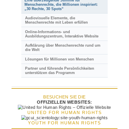
Eine überzeugende Stimme für
Menschenrechte, die Millionen inspiriert:
„30 Rechte, 30 Spots“
Audiovisuelle Elemente, die
Menschenrechte mit Leben erfüllen
Online-Informations- und
Ausbildungszentrum, Interaktive Website
Aufklärung über Menschenrechte rund um
die Welt
Lösungen für Millionen von Menschen
Partner und führende Persönlichkeiten
unterstützen das Programm
BESUCHEN SIE DIE
OFFIZIELLEN WEBSITES:
UNITED FOR HUMAN RIGHTS
YOUTH FOR HUMAN RIGHTS