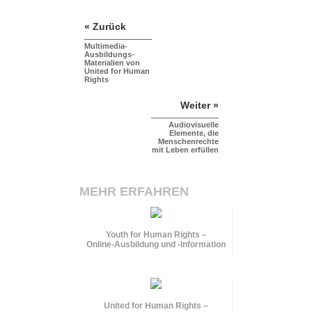
« Zurück
Multimedia-
Ausbildungs-
Materialien von
United for Human
Rights
Weiter »
Audiovisuelle
Elemente, die
Menschenrechte
mit Leben erfüllen
MEHR ERFAHREN
Youth for Human Rights –
Online-Ausbildung und
-Information
United for Human Rights –