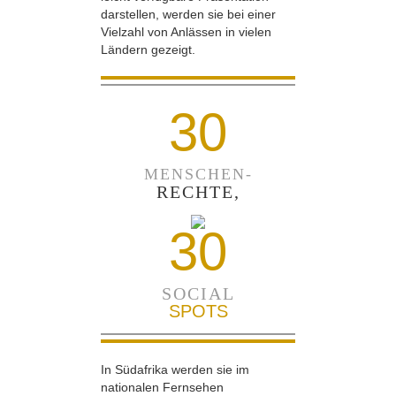
darstellen, werden sie bei einer
Vielzahl von Anlässen in vielen
Ländern gezeigt.
30
MENSCHEN-
RECHTE,
30
SOCIAL
SPOTS
In Südafrika werden sie im
nationalen Fernsehen