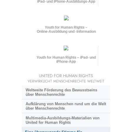
iPad- und iPhone-Ausbildungs-App
Youth for Human Rights –
Online-Ausbildung und
-Information
Youth for Human Rights – iPad- und
iPhone-App
UNITED FOR HUMAN RIGHTS
VERWIRKLICHT MENSCHENRECHTE WELTWEIT
Weltweite Förderung des Bewusstseins
über Menschenrechte
Aufklärung von Menschen rund um die Welt
über Menschenrechte
Multimedia-Ausbildungs-Materialien von
United for Human Rights