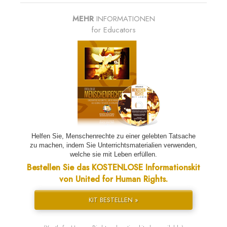
MEHR
INFORMATIONEN
for Educators
Helfen Sie, Menschenrechte zu einer gelebten Tatsache
zu machen, indem Sie Unterrichtsmaterialien verwenden,
welche sie mit Leben erfüllen.
Bestellen Sie das KOSTENLOSE Informationskit
von United for Human Rights.
KIT BESTELLEN »