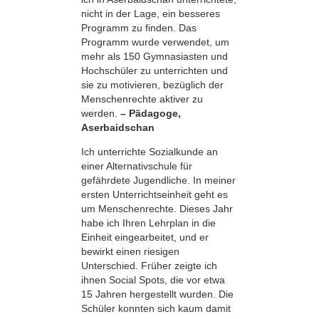
nicht in der Lage, ein besseres
Programm zu finden. Das
Programm wurde verwendet, um
mehr als 150 Gymnasiasten und
Hochschüler zu unterrichten und
sie zu motivieren, bezüglich der
Menschenrechte aktiver zu
werden.
– Pädagoge,
Aserbaidschan
Ich unterrichte Sozialkunde an
einer Alternativschule für
gefährdete Jugendliche. In meiner
ersten Unterrichtseinheit geht es
um Menschenrechte. Dieses Jahr
habe ich Ihren Lehrplan in die
Einheit eingearbeitet, und er
bewirkt einen riesigen
Unterschied. Früher zeigte ich
ihnen Social Spots, die vor etwa
15 Jahren hergestellt wurden. Die
Schüler konnten sich kaum damit