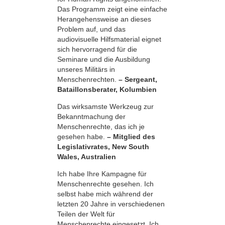
Das Programm zeigt eine einfache
Herangehensweise an dieses
Problem auf, und das
audiovisuelle Hilfsmaterial eignet
sich hervorragend für die
Seminare und die Ausbildung
unseres Militärs in
Menschenrechten.
– Sergeant,
Bataillonsberater, Kolumbien
Das wirksamste Werkzeug zur
Bekanntmachung der
Menschenrechte, das ich je
gesehen habe.
– Mitglied des
Legislativrates, New South
Wales, Australien
Ich habe Ihre Kampagne für
Menschenrechte gesehen. Ich
selbst habe mich während der
letzten 20 Jahre in verschiedenen
Teilen der Welt für
Menschenrechte eingesetzt. Ich