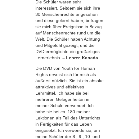
Die Schüler waren sehr
interessiert. Seitdem sie sich ihre
30 Menschenrechte angesehen
und diese gelernt haben, befragen
sie mich über Ereignisse in Bezug
auf Menschenrechte rund um die
Welt. Die Schüler haben Achtung
und Mitgefühl gezeigt, und die
DVD ermöglichte ein großartiges
Lernerlebnis.
– Lehrer, Kanada
Die DVD von Youth for Human
Rights erweist sich für mich als
äußerst nützlich. Sie ist ein absolut
attraktives und effektives
Lehrmittel. Ich habe sie bei
mehreren Gelegenheiten in
meiner Schule verwendet. Ich
habe sie bei ca. 180 meiner
Lektionen als Teil des Unterrichts
in Fertigkeiten für das Leben
eingesetzt. Ich verwende sie, um
meine Schüler der 8., 9., 10. und