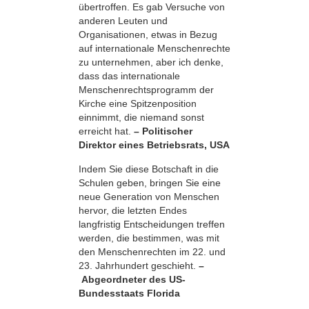
übertroffen. Es gab Versuche von
anderen Leuten und
Organisationen, etwas in Bezug
auf internationale Menschenrechte
zu unternehmen, aber ich denke,
dass das internationale
Menschenrechtsprogramm der
Kirche eine Spitzenposition
einnimmt, die niemand sonst
erreicht hat.
– Politischer
Direktor eines Betriebsrats, USA
Indem Sie diese Botschaft in die
Schulen geben, bringen Sie eine
neue Generation von Menschen
hervor, die letzten Endes
langfristig Entscheidungen treffen
werden, die bestimmen, was mit
den Menschenrechten im 22. und
23. Jahrhundert geschieht.
–
Abgeordneter des US-
Bundesstaats Florida