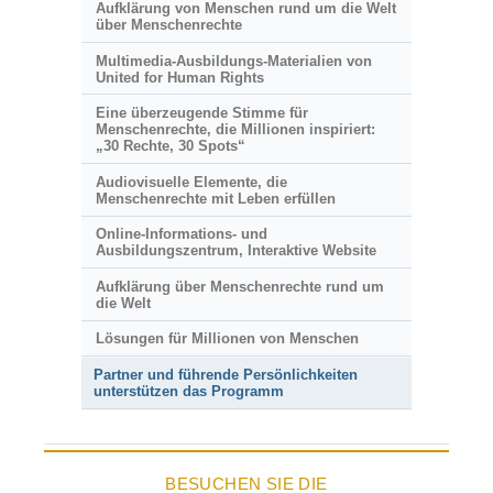
Aufklärung von Menschen rund um die Welt
über Menschenrechte
Multimedia-Ausbildungs-Materialien von
United for Human Rights
Eine überzeugende Stimme für
Menschenrechte, die Millionen inspiriert:
„30 Rechte, 30 Spots“
Audiovisuelle Elemente, die
Menschenrechte mit Leben erfüllen
Online-Informations- und
Ausbildungszentrum, Interaktive Website
Aufklärung über Menschenrechte rund um
die Welt
Lösungen für Millionen von Menschen
Partner und führende Persönlichkeiten
unterstützen das Programm
BESUCHEN SIE DIE