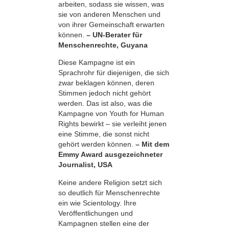
arbeiten, sodass sie wissen, was
sie von anderen Menschen und
von ihrer Gemeinschaft erwarten
können.
– UN-Berater für
Menschenrechte, Guyana
Diese Kampagne ist ein
Sprachrohr für diejenigen, die sich
zwar beklagen können, deren
Stimmen jedoch nicht gehört
werden. Das ist also, was die
Kampagne von Youth for Human
Rights bewirkt – sie verleiht jenen
eine Stimme, die sonst nicht
gehört werden können.
– Mit dem
Emmy Award ausgezeichneter
Journalist, USA
Keine andere Religion setzt sich
so deutlich für Menschenrechte
ein wie Scientology. Ihre
Veröffentlichungen und
Kampagnen stellen eine der