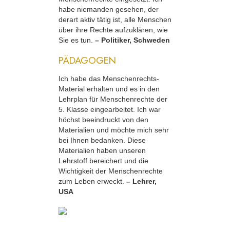
habe niemanden gesehen, der
derart aktiv tätig ist, alle Menschen
über ihre Rechte aufzuklären, wie
Sie es tun.
– Politiker, Schweden
PÄDAGOGEN
Ich habe das Menschenrechts-
Material erhalten und es in den
Lehrplan für Menschenrechte der
5. Klasse eingearbeitet. Ich war
höchst beeindruckt von den
Materialien und möchte mich sehr
bei Ihnen bedanken. Diese
Materialien haben unseren
Lehrstoff bereichert und die
Wichtigkeit der Menschenrechte
zum Leben erweckt.
– Lehrer,
USA