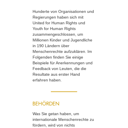
Hunderte von Organisationen und
Regierungen haben sich mit
United for Human Rights und
Youth for Human Rights
zusammengeschlossen, um
Millionen Kinder und Jugendliche
in 190 Ländern über
Menschenrechte aufzuklären. Im
Folgenden finden Sie einige
Beispiele für Anerkennungen und
Feedback von Leuten, die die
Resultate aus erster Hand
erfahren haben.
BEHÖRDEN
Was Sie getan haben, um
internationale Menschenrechte zu
fördern, wird von nichts