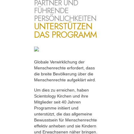
PARTNER UND
FÜHRENDE
PERSÖNLICHKEITEN
UNTERSTÜTZEN
DAS PROGRAMM
Globale Verwirklichung der
Menschenrechte erfordert, dass
die breite Bevölkerung über die
Menschenrechte aufgeklärt wird.
Um dies zu erreichen, haben
Scientology Kirchen und ihre
Mitglieder seit 40 Jahren
Programme initiiert und
unterstützt, die das allgemeine
Bewusstsein für Menschenrechte
effektiv anheben und sie Kindern
und Erwachsenen näher bringen.