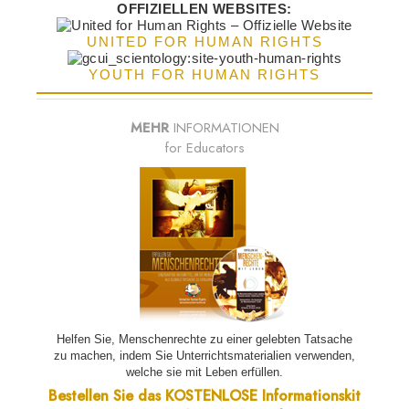
OFFIZIELLEN WEBSITES:
UNITED FOR HUMAN RIGHTS
YOUTH FOR HUMAN RIGHTS
MEHR
INFORMATIONEN
for Educators
Helfen Sie, Menschenrechte zu einer gelebten Tatsache
zu machen, indem Sie Unterrichtsmaterialien verwenden,
welche sie mit Leben erfüllen.
Bestellen Sie das KOSTENLOSE Informationskit