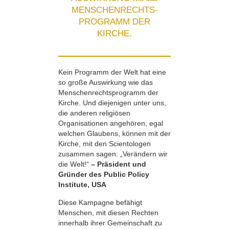
MENSCHENRECHTS-
PROGRAMM DER
KIRCHE.
Kein Programm der Welt hat eine
so große Auswirkung wie das
Menschenrechts­programm der
Kirche. Und diejenigen unter uns,
die anderen religiösen
Organisationen angehören, egal
welchen Glaubens, können mit der
Kirche, mit den Scientologen
zusammen sagen: „Verändern wir
die Welt!“
– Präsident und
Gründer des Public Policy
Institute, USA
Diese Kampagne befähigt
Menschen, mit diesen Rechten
innerhalb ihrer Gemeinschaft zu