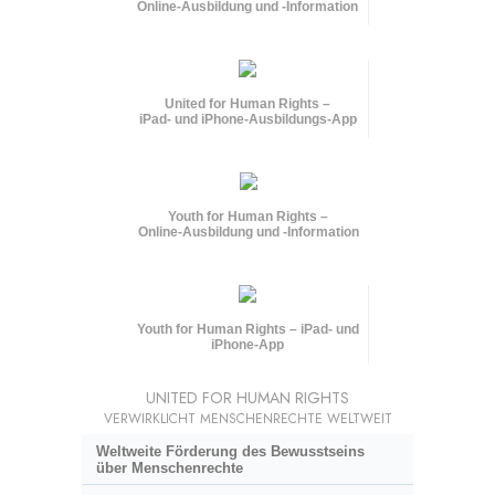
Online-Ausbildung und
-Information
United for Human Rights –
iPad- und iPhone-Ausbildungs-App
Youth for Human Rights –
Online-Ausbildung und
-Information
Youth for Human Rights – iPad- und
iPhone-App
UNITED FOR HUMAN RIGHTS
VERWIRKLICHT MENSCHENRECHTE WELTWEIT
Weltweite Förderung des Bewusstseins
über Menschenrechte