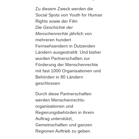
Zu diesem Zweck werden die
Social Spots von Youth for Human
Rights sowie der Film
Die Geschichte der
Menschenrechte
jährlich von
mehreren hundert
Fernsehsendern in Dutzenden
Ländern ausgestrahlt. Und bisher
wurden Partnerschaften zur
Förderung der Menschenrechte
mit fast 1000 Organisationen und
Behörden in 80 Ländern
geschlossen.
Durch diese Partnerschaften
werden Menschenrechts­
organisationen und
Regierungsbehörden in ihrem
Auftrag unterstützt,
Gemeinschaften und ganzen
Regionen Auftrieb zu geben.