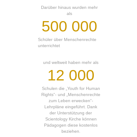
Darüber hinaus wurden mehr
als
500 000
Schüler über Menschenrechte
unterrichtet
und weltweit haben mehr als
12 000
Schulen die „Youth for Human
Rights“- und „Menschenrechte
zum Leben erwecken“-
Lehrpläne eingeführt. Dank
der Unterstützung der
Scientology Kirche können
Pädagogen diese kostenlos
beziehen.