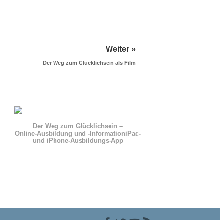
Weiter »
Der Weg zum Glücklichsein als Film
Der Weg zum Glücklichsein –
Online-Ausbildung und
-Information
iPad-
und iPhone-Ausbildungs-App