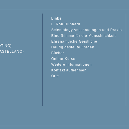
Links
L. Ron Hubbard
Scientology Anschauungen und Praxis
Eine Stimme für die Menschlichkeit
Ehrenamtliche Geistliche
ATINO)
Häufig gestellte Fragen
ASTELLANO)
Bücher
Online-Kurse
Weitere Informationen
S
Kontakt aufnehmen
Orte