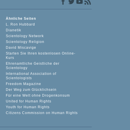
Ähnliche Seiten
L. Ron Hubbard
Dianetik
Scientology Network
Scientology Religion
David Miscavige
Starten Sie Ihren kostenlosen Online-
Kurs
Ehrenamtliche Geistliche der
Scientology
International Association of
Scientologists
Freedom Magazine
Der Weg zum Glücklichsein
Für eine Welt ohne Drogenkonsum
United for Human Rights
Youth for Human Rights
Citizens Commission on Human Rights