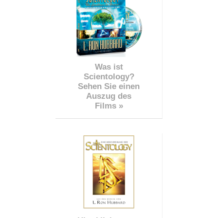
Was ist
Scientology?
Sehen Sie einen
Auszug des
Films »