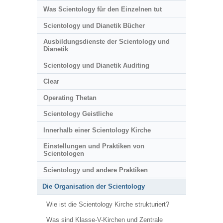
Was Scientology für den Einzelnen tut
Scientology und Dianetik Bücher
Ausbildungsdienste der Scientology und
Dianetik
Scientology und Dianetik Auditing
Clear
Operating Thetan
Scientology Geistliche
Innerhalb einer Scientology Kirche
Einstellungen und Praktiken von
Scientologen
Scientology und andere Praktiken
Die Organisation der Scientology
Wie ist die Scientology Kirche strukturiert?
Was sind Klasse-V-Kirchen und Zentrale