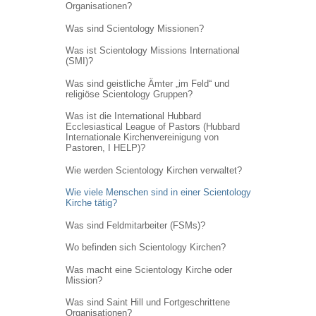
Organisationen?
Was sind Scientology Missionen?
Was ist Scientology Missions International
(SMI)?
Was sind geistliche Ämter „im Feld“ und
religiöse Scientology Gruppen?
Was ist die International Hubbard
Ecclesiastical League of Pastors (Hubbard
Internationale Kirchenvereinigung von
Pastoren, I HELP)?
Wie werden Scientology Kirchen verwaltet?
Wie viele Menschen sind in einer Scientology
Kirche tätig?
Was sind Feldmitarbeiter (FSMs)?
Wo befinden sich Scientology Kirchen?
Was macht eine Scientology Kirche oder
Mission?
Was sind Saint Hill und Fortgeschrittene
Organisationen?