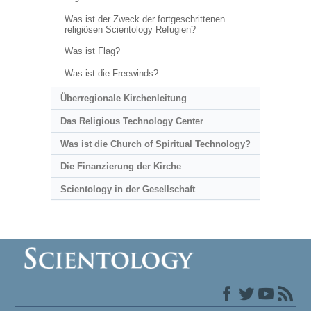
Was ist der Zweck der fortgeschrittenen
religiösen Scientology Refugien?
Was ist Flag?
Was ist die Freewinds?
Überregionale Kirchenleitung
Das Religious Technology Center
Was ist die Church of Spiritual Technology?
Die Finanzierung der Kirche
Scientology in der Gesellschaft