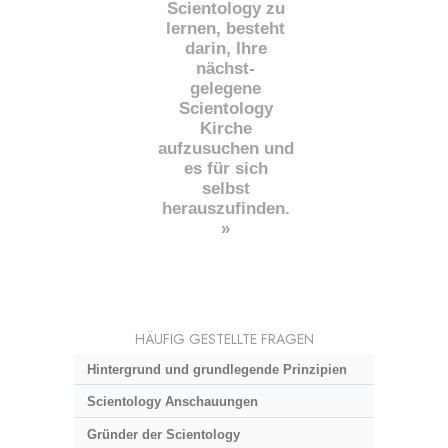
Scientology zu
lernen, besteht
darin, Ihre
nächst
-
gelegene
Scientology
Kirche
aufzusuchen und
es für sich
selbst
herauszufinden.
»
HÄUFIG GESTELLTE FRAGEN
Hintergrund und grundlegende Prinzipien
Scientology Anschauungen
Gründer der Scientology