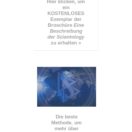
Hier klicken, um
ein
KOSTENLOSES
Exemplar der
Broschüre
Eine
Beschreibung
der Scientology
zu erhalten »
Die beste
Methode, um
mehr über