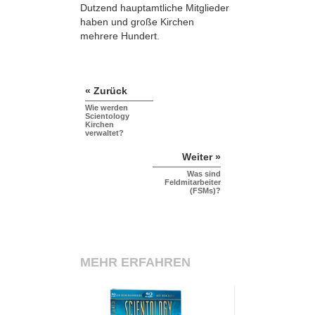
Dutzend hauptamtliche Mitglieder
haben und große Kirchen
mehrere Hundert.
« Zurück
Wie werden
Scientology
Kirchen
verwaltet?
Weiter »
Was sind
Feldmitarbeiter
(FSMs)?
MEHR ERFAHREN