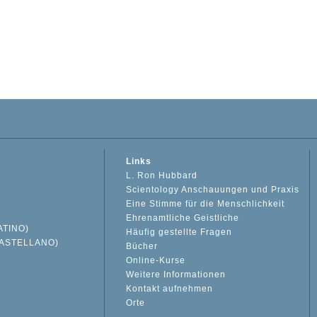
Links
L. Ron Hubbard
Scientology Anschauungen und Praxis
Eine Stimme für die Menschlichkeit
Ehrenamtliche Geistliche
ATINO)
Häufig gestellte Fragen
ASTELLANO)
Bücher
Online-Kurse
Weitere Informationen
S
Kontakt aufnehmen
Orte