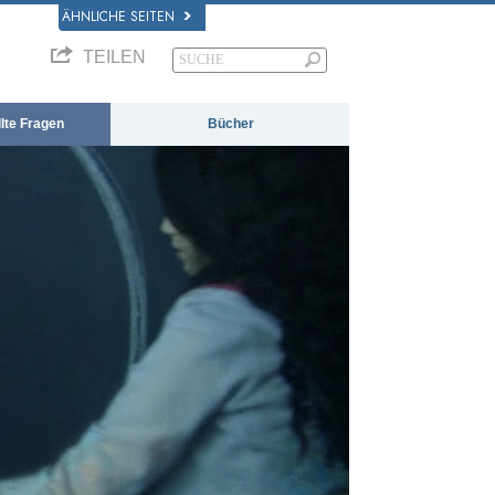
ÄHNLICHE SEITEN
TEILEN
llte Fragen
Bücher