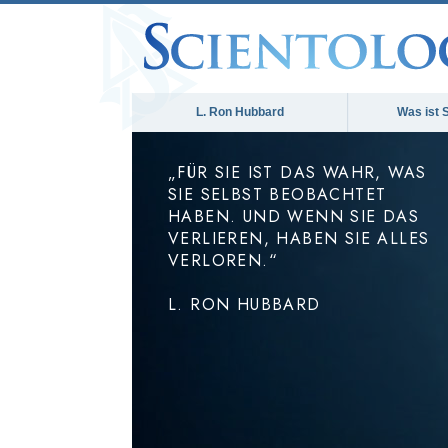
L. Ron Hubbard
Was ist 
„FÜR SIE IST DAS WAHR, WAS
SIE SELBST BEOBACHTET
HABEN. UND WENN SIE DAS
VERLIEREN, HABEN SIE ALLES
VERLOREN.“
L. RON HUBBARD