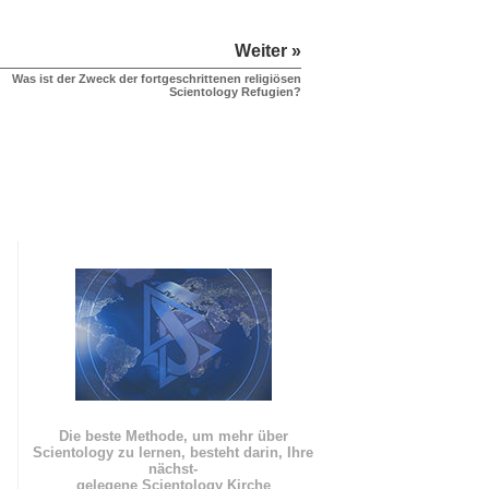
Weiter »
Was ist der Zweck der fortgeschrittenen religiösen
Scientology Refugien?
Die beste Methode, um mehr über
Scientology zu lernen, besteht darin, Ihre
nächst
-
gelegene Scientology Kirche