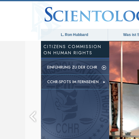
L. Ron Hubbard
Was ist 
CITIZENS COMMISSION
ON HUMAN RIGHTS
EINFÜHRUNG ZU DER CCHR
CCHR-SPOTS IM FERNSEHEN