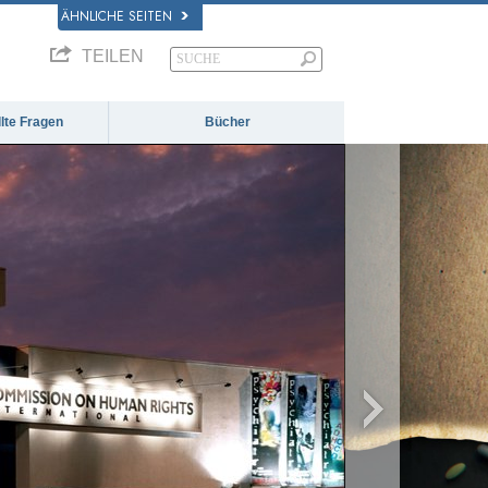
ÄHNLICHE SEITEN
TEILEN
llte Fragen
Bücher