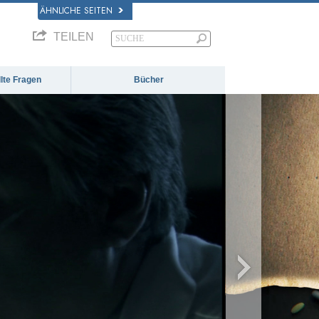
ÄHNLICHE SEITEN
TEILEN
llte Fragen
Bücher