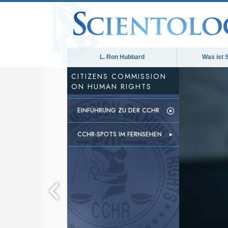
L. Ron Hubbard
Was ist 
CITIZENS COMMISSION
ON HUMAN RIGHTS
EINFÜHRUNG ZU DER CCHR
CCHR-SPOTS IM FERNSEHEN