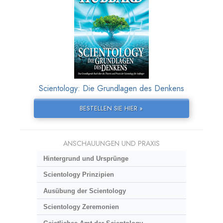
Scientology: Die Grundlagen des Denkens
BESTELLEN SIE HIER »
ANSCHAUUNGEN UND PRAXIS
Hintergrund und Ursprünge
Scientology Prinzipien
Ausübung der Scientology
Scientology Zeremonien