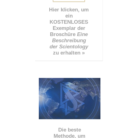
Hier klicken, um
ein
KOSTENLOSES
Exemplar der
Broschüre
Eine
Beschreibung
der Scientology
zu erhalten »
Die beste
Methode, um