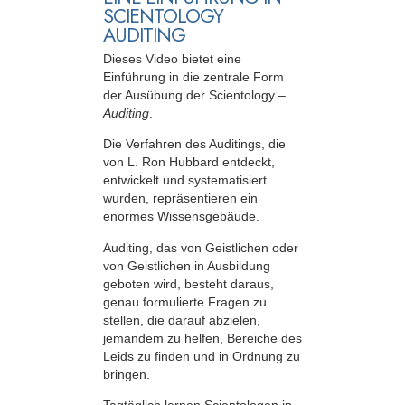
SCIENTOLOGY
AUDITING
Dieses Video bietet eine
Einführung in die zentrale Form
der Ausübung der Scientology –
Auditing
.
Die Verfahren des Auditings, die
von L. Ron Hubbard entdeckt,
entwickelt und systematisiert
wurden, repräsentieren ein
enormes Wissensgebäude.
Auditing, das von Geistlichen oder
von Geistlichen in Ausbildung
geboten wird, besteht daraus,
genau formulierte Fragen zu
stellen, die darauf abzielen,
jemandem zu helfen, Bereiche des
Leids zu finden und in Ordnung zu
bringen.