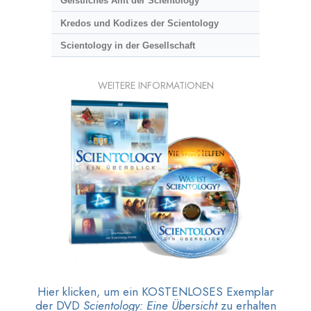
Geistliches Amt der Scientology
Kredos und Kodizes der Scientology
Scientology in der Gesellschaft
WEITERE INFORMATIONEN
Hier klicken, um ein KOSTENLOSES Exemplar
der DVD
Scientology: Eine Übersicht
zu erhalten