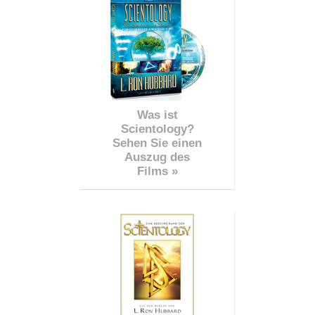
Was ist
Scientology?
Sehen Sie einen
Auszug des
Films »