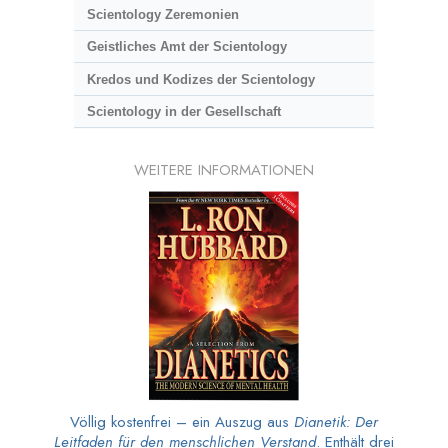
Scientology Zeremonien
Geistliches Amt der Scientology
Kredos und Kodizes der Scientology
Scientology in der Gesellschaft
WEITERE INFORMATIONEN
Völlig kostenfrei – ein Auszug aus
Dianetik: Der
Leitfaden für den menschlichen Verstand
. Enthält drei