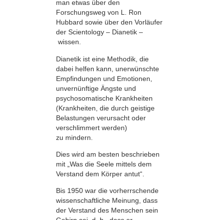
man etwas über den
Forschungsweg von L. Ron
Hubbard sowie über den Vorläufer
der Scientology – Dianetik –
wissen.
Dianetik ist eine Methodik, die
dabei helfen kann, unerwünschte
Empfindungen und Emotionen,
unvernünftige Ängste und
psychosomatische Krankheiten
(Krankheiten, die durch geistige
Belastungen verursacht oder
verschlimmert werden)
zu mindern.
Dies wird am besten beschrieben
mit „Was die Seele mittels dem
Verstand dem Körper antut“.
Bis 1950 war die vorherrschende
wissenschaftliche Meinung, dass
der Verstand des Menschen sein