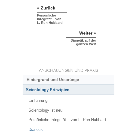
« Zurück
Persönliche
Integrität – von
L. Ron Hubbard
Weiter »
Dianetik auf der
ganzen Welt
ANSCHAUUNGEN UND PRAXIS
Hintergrund und Ursprünge
Scientology Prinzipien
Einführung
Scientology ist neu
Persönliche Integrität – von L. Ron Hubbard
Dianetik