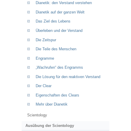
Dianetik: den Verstand verstehen
Dianetik auf der ganzen Welt
Das Ziel des Lebens
Überleben und der Verstand
Die Zeitspur
Die Teile des Menschen
Engramme
„Wachrufen“ des Engramms
Die Lösung für den reaktiven Verstand
Der Clear
Eigenschaften des Clears
Mehr über Dianetik
Scientology
Ausübung der Scientology