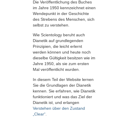
Die Veröffentlichung des Buches
im Jahre 1950 kennzeichnet einen
Wendepunkt in der Geschichte
des Strebens des Menschen, sich
selbst zu verstehen.
Wie Scientology beruht auch
Dianetik auf grundlegenden
Prinzipien, die leicht erlernt
werden können und heute noch
dieselbe Gültigkeit besitzen wie im
Jahre 1950, als sie zum ersten
Mal veröffentlicht wurden.
In diesem Teil der Website lernen
Sie die Grundlagen der Dianetik
kennen. Sie erfahren, wie Dianetik
funktioniert und was das Ziel der
Dianetik ist, und erlangen
Verstehen über den Zustand
„Clear“
.