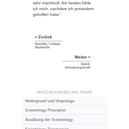
sehr machtvoll. Am besten fühle
ich mich, nachdem ich jemandem
geholfen habe.“
« Zurück
Danielle, College-
Studentin
Weiter »
David,
Verwaltungskraft
ANSCHAUUNGEN UND PRAXIS
Hintergrund und Ursprünge
Scientology Prinzipien
Ausübung der Scientology