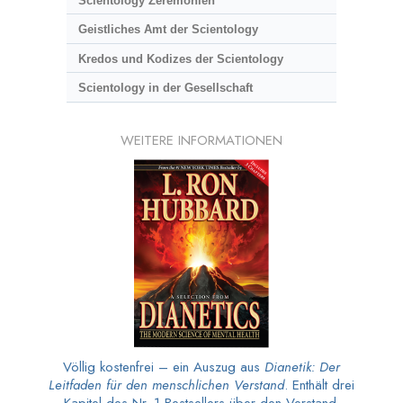
Scientology Zeremonien
Geistliches Amt der Scientology
Kredos und Kodizes der Scientology
Scientology in der Gesellschaft
WEITERE INFORMATIONEN
Völlig kostenfrei – ein Auszug aus
Dianetik: Der
Leitfaden für den menschlichen Verstand
. Enthält drei