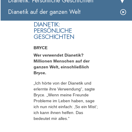
Dianetik: Persönliche Geschichten
Dianetik auf der ganzen Welt
DIANETIK:
PERSÖNLICHE
GESCHICHTEN
BRYCE
Wer verwendet Dianetik?
Millionen Menschen auf der
ganzen Welt, einschließlich
Bryce.
„Ich hörte von der Dianetik und
erlernte ihre Verwendung“, sagte
Bryce. „Wenn meine Freunde
Probleme im Leben haben, sage
ich nun nicht einfach: ‚So ein Mist‘;
ich kann ihnen helfen. Das
bedeutet mir alles.“