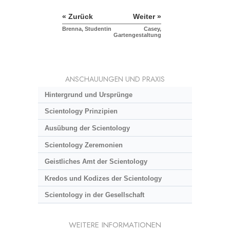
« Zurück
Weiter »
Brenna, Studentin
Casey,
Gartengestaltung
ANSCHAUUNGEN UND PRAXIS
Hintergrund und Ursprünge
Scientology Prinzipien
Ausübung der Scientology
Scientology Zeremonien
Geistliches Amt der Scientology
Kredos und Kodizes der Scientology
Scientology in der Gesellschaft
WEITERE INFORMATIONEN