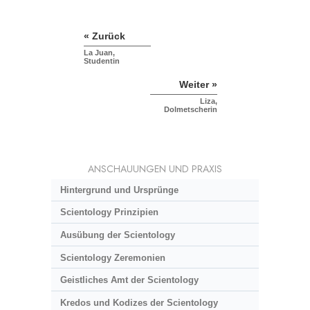
« Zurück
La Juan,
Studentin
Weiter »
Liza,
Dolmetscherin
ANSCHAUUNGEN UND PRAXIS
Hintergrund und Ursprünge
Scientology Prinzipien
Ausübung der Scientology
Scientology Zeremonien
Geistliches Amt der Scientology
Kredos und Kodizes der Scientology