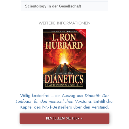
Scientology in der Gesellschaft
WEITERE INFORMATIONEN
Völlig kostenfrei – ein Auszug aus
Dianetik: Der
Leitfaden für den menschlichen Verstand
. Enthält drei
Kapitel des Nr.-1-Bestsellers über den Verstand.
BESTELLEN SIE HIER »