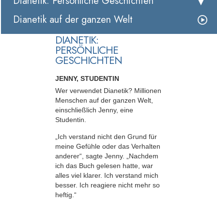
Dianetik: Persönliche Geschichten
Dianetik auf der ganzen Welt
DIANETIK:
PERSÖNLICHE
GESCHICHTEN
JENNY, STUDENTIN
Wer verwendet Dianetik? Millionen
Menschen auf der ganzen Welt,
einschließlich Jenny, eine
Studentin.
„Ich verstand nicht den Grund für
meine Gefühle oder das Verhalten
anderer“, sagte Jenny. „Nachdem
ich das Buch gelesen hatte, war
alles viel klarer. Ich verstand mich
besser. Ich reagiere nicht mehr so
heftig.“