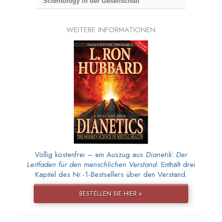
Scientology in der Gesellschaft
WEITERE INFORMATIONEN
Völlig kostenfrei – ein Auszug aus
Dianetik: Der
Leitfaden für den menschlichen Verstand
. Enthält drei
Kapitel des Nr.-1-Bestsellers über den Verstand.
BESTELLEN SIE HIER »