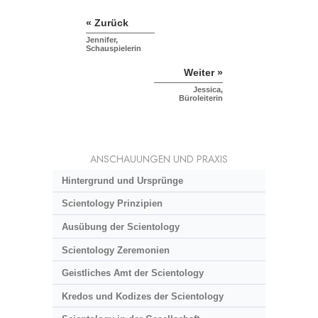
« Zurück
Jennifer,
Schauspielerin
Weiter »
Jessica,
Büroleiterin
ANSCHAUUNGEN UND PRAXIS
Hintergrund und Ursprünge
Scientology Prinzipien
Ausübung der Scientology
Scientology Zeremonien
Geistliches Amt der Scientology
Kredos und Kodizes der Scientology