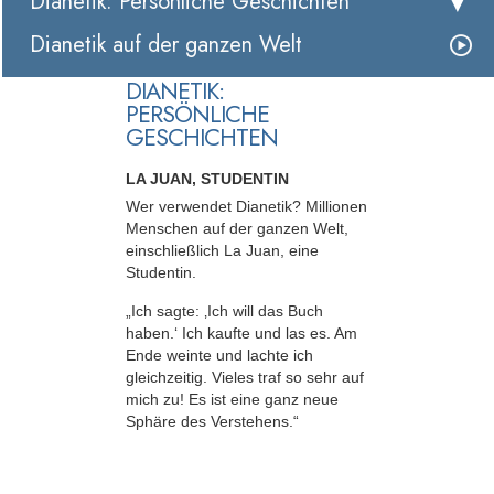
Dianetik: Persönliche Geschichten
Dianetik auf der ganzen Welt
DIANETIK:
PERSÖNLICHE
GESCHICHTEN
LA JUAN, STUDENTIN
Wer verwendet Dianetik? Millionen
Menschen auf der ganzen Welt,
einschließlich La Juan, eine
Studentin.
„Ich sagte: ‚Ich will das Buch
haben.‘ Ich kaufte und las es. Am
Ende weinte und lachte ich
gleichzeitig. Vieles traf so sehr auf
mich zu! Es ist eine ganz neue
Sphäre des Verstehens.“