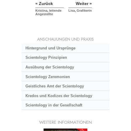
« Zurück
Weiter »
Kristina, leitende
Lisa, Grafikerin
Angestellte
ANSCHAUUNGEN UND PRAXIS
Hintergrund und Ursprünge
Scientology Prinzipien
Ausübung der Scientology
Scientology Zeremonien
Geistliches Amt der Scientology
Kredos und Kodizes der Scientology
Scientology in der Gesellschaft
WEITERE INFORMATIONEN