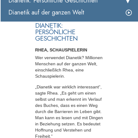
Dianetik: Persönliche Geschichten
Dianetik auf der ganzen Welt
DIANETIK:
PERSÖNLICHE
GESCHICHTEN
RHEA, SCHAUSPIELERIN
Wer verwendet Dianetik? Millionen
Menschen auf der ganzen Welt,
einschließlich Rhea, eine
Schauspielerin.
„Dianetik war wirklich interessant“,
sagte Rhea. „Es geht um einen
selbst und man erkennt im Verlauf
des Buches, dass es einen Weg
durch die Barrieren im Leben gibt.
Man kann es lesen und mit Dingen
in Beziehung setzen. Es bedeutet
Hoffnung und Verstehen und
Freiheit.“