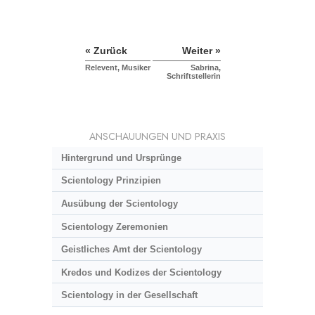
« Zurück
Weiter »
Relevent, Musiker
Sabrina,
Schriftstellerin
ANSCHAUUNGEN UND PRAXIS
Hintergrund und Ursprünge
Scientology Prinzipien
Ausübung der Scientology
Scientology Zeremonien
Geistliches Amt der Scientology
Kredos und Kodizes der Scientology
Scientology in der Gesellschaft