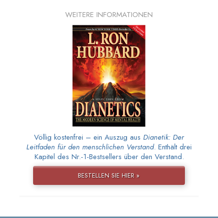
WEITERE INFORMATIONEN
Völlig kostenfrei – ein Auszug aus
Dianetik: Der
Leitfaden für den menschlichen Verstand
. Enthält drei
Kapitel des Nr.-1-Bestsellers über den Verstand.
BESTELLEN SIE HIER »