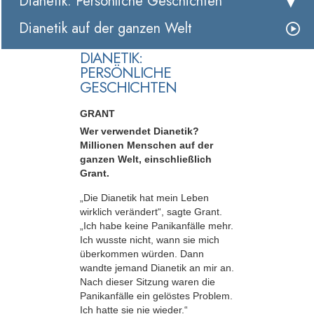
Dianetik: Persönliche Geschichten
Dianetik auf der ganzen Welt
DIANETIK:
PERSÖNLICHE
GESCHICHTEN
GRANT
Wer verwendet Dianetik?
Millionen Menschen auf der
ganzen Welt, einschließlich
Grant.
„Die Dianetik hat mein Leben
wirklich verändert“, sagte Grant.
„Ich habe keine Panikanfälle mehr.
Ich wusste nicht, wann sie mich
überkommen würden. Dann
wandte jemand Dianetik an mir an.
Nach dieser Sitzung waren die
Panikanfälle ein gelöstes Problem.
Ich hatte sie nie wieder.“