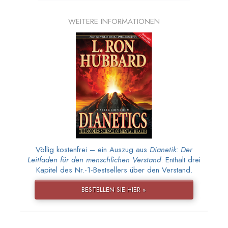
WEITERE INFORMATIONEN
Völlig kostenfrei – ein Auszug aus
Dianetik: Der
Leitfaden für den menschlichen Verstand
. Enthält drei
Kapitel des Nr.-1-Bestsellers über den Verstand.
BESTELLEN SIE HIER »