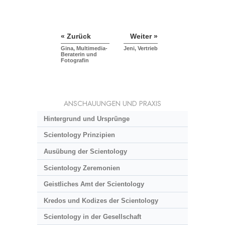
« Zurück
Weiter »
Gina, Multimedia-
Jeni, Vertrieb
Beraterin und
Fotografin
ANSCHAUUNGEN UND PRAXIS
Hintergrund und Ursprünge
Scientology Prinzipien
Ausübung der Scientology
Scientology Zeremonien
Geistliches Amt der Scientology
Kredos und Kodizes der Scientology
Scientology in der Gesellschaft